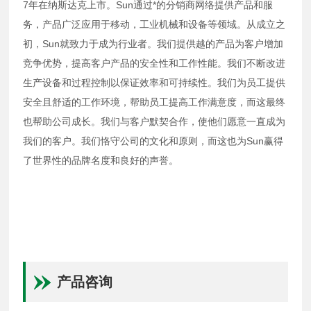
7年在纳斯达克上市。Sun通过*的分销商网络提供产品和服
务，产品广泛应用于移动，工业机械和设备等领域。从成立之
初，Sun就致力于成为行业者。我们提供越的产品为客户增加
竞争优势，提高客户产品的安全性和工作性能。我们不断改进
生产设备和过程控制以保证效率和可持续性。我们为员工提供
安全且舒适的工作环境，帮助员工提高工作满意度，而这最终
也帮助公司成长。我们与客户默契合作，使他们愿意一直成为
我们的客户。我们恪守公司的文化和原则，而这也为Sun赢得
了世界性的品牌名度和良好的声誉。
产品咨询