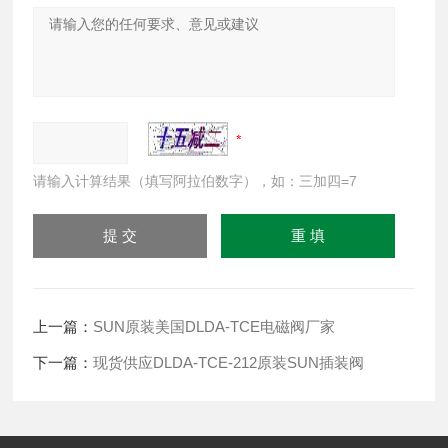
请输入计算结果（填写阿拉伯数字），如：三加四=7
上一篇：
SUN原装美国DLDA-TCE电磁阀厂家
下一篇：
现货供应DLDA-TCE-212原装SUN插装阀