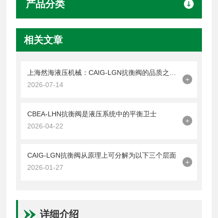
产品分类
相关文章
上海然海液压机械：CAIG-LGN抗衡阀的品质之选——实测数据解析
+
2026-07-14
CBEA-LHN抗衡阀是液压系统中的平衡卫士
+
2026-04-22
CAIG-LGN抗衡阀从原理上可分解为以下三个层面
+
2026-01-27
详细介绍