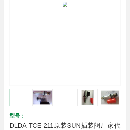
型号：
DLDA-TCE-211原装SUN插装阀厂家代