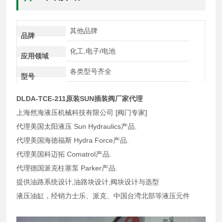
其他品牌
品牌
化工,电子/电池
应用领域
各类型号齐全
型号
DLDA-TCE-211原装SUN插装阀厂家代理
上海然海液压机械科技有限公司 [阀门专家]
代理美国太阳液压 Sun Hydraulics产品.
代理美国海德福斯 Hydra Force产品.
代理美国科迈拓 Comatrol产品.
代理德国派克柱塞泵 Parker产品.
提供油路系统设计,油路块设计,阀块设计与选型
液压油缸，经销力士乐、派克、中国台湾北部等液压元件