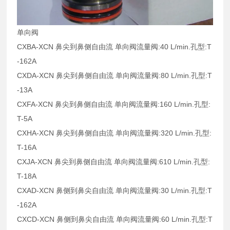
单向阀
CXBA-XCN 鼻尖到鼻侧自由流 单向阀流量阀:40 L/min.孔型:T
-162A
CXDA-XCN 鼻尖到鼻侧自由流 单向阀流量阀:80 L/min.孔型:T
-13A
CXFA-XCN 鼻尖到鼻侧自由流 单向阀流量阀:160 L/min.孔型:
T-5A
CXHA-XCN 鼻尖到鼻侧自由流 单向阀流量阀:320 L/min.孔型:
T-16A
CXJA-XCN 鼻尖到鼻侧自由流 单向阀流量阀:610 L/min.孔型:
T-18A
CXAD-XCN 鼻侧到鼻尖自由流 单向阀流量阀:30 L/min.孔型:T
-162A
CXCD-XCN 鼻侧到鼻尖自由流 单向阀流量阀:60 L/min.孔型:T