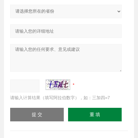
请输入计算结果（填写阿拉伯数字），如：三加四=7