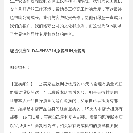
生产设备和过程控制以保证效率和可持续性。我们为员工提供
安全且舒适的工作环境，帮助员工提高工作满意度，而这最终
也帮助公司成长。我们与客户默契合作，使他们愿意一直成为
我们的客户。我们恪守公司的文化和原则，而这也为Sun赢得
了世界性的品牌名度和良好的声誉。
现货供应DLDA-SHV-714原装SUN插装阀
购买须知：
【退换须知】：当买家在收到货物后的15天内发现有质量问题
而需要退换的话，可以联系本店售后客服。如果未拆封使用，
且非本店产品自身质量问题而退换的，买家自己承担所有邮
费。如果是本店产品自身问题而退换的，15天内本店承担所有
邮费；15天以后，买家自己承担所有邮费。质量问题评断本店
以宝贝供应厂商复检为准，如买家有更威机构的质量检测报