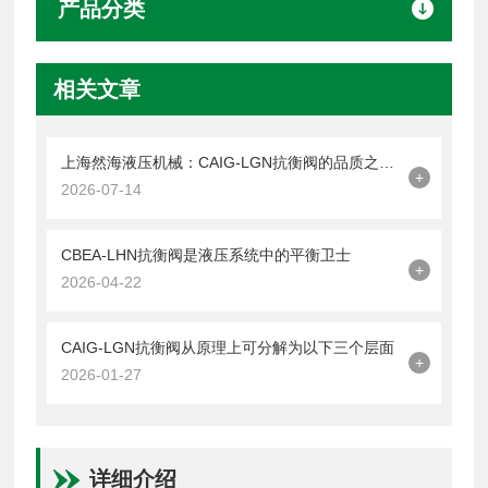
产品分类
相关文章
上海然海液压机械：CAIG-LGN抗衡阀的品质之选——实测数据解析
+
2026-07-14
CBEA-LHN抗衡阀是液压系统中的平衡卫士
+
2026-04-22
CAIG-LGN抗衡阀从原理上可分解为以下三个层面
+
2026-01-27
详细介绍