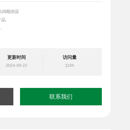
528期供应
产品.
.
块设计与选型
更新时间
访问量
国台湾北部等液压元件
2024-09-22
1194
联系我们