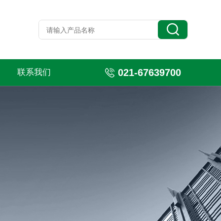
021-67639700
联系我们