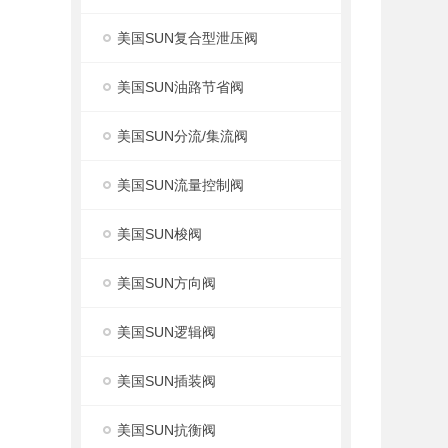
美国SUN复合型泄压阀
美国SUN油路节省阀
美国SUN分流/集流阀
美国SUN流量控制阀
美国SUN梭阀
美国SUN方向阀
美国SUN逻辑阀
美国SUN插装阀
美国SUN抗衡阀