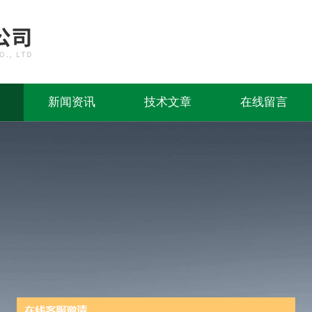
新闻资讯
技术文章
在线留言