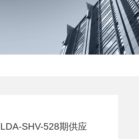
DA-SHV-528期供应