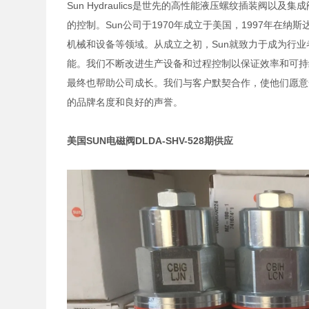
Sun Hydraulics是世先的高性能液压螺纹插装阀
的控制。Sun公司于1970年成立于美国，1997年在
机械和设备等领域。从成立之初，Sun就致力于成为行
能。我们不断改进生产设备和过程控制以保证效率和可持
最终也帮助公司成长。我们与客户默契合作，使他们愿意
的品牌名度和良好的声誉。
美国SUN电磁阀DLDA-SHV-528期供应