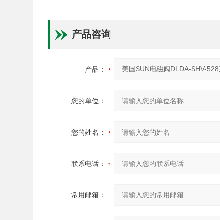
产品咨询
产品：
您的单位：
您的姓名：
联系电话：
常用邮箱：