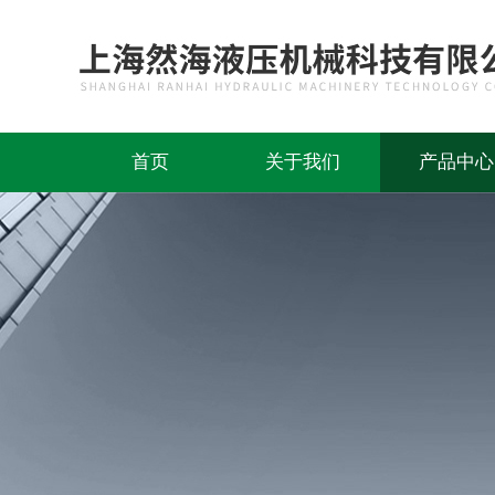
首页
关于我们
产品中心