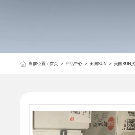
当前位置：
首页
>
产品中心
>
美国SUN
>
美国SUN