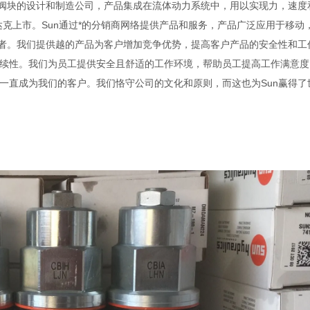
以及集成阀块的设计和制造公司，产品集成在流体动力系统中，用以实现力，速
纳斯达克上市。Sun通过*的分销商网络提供产品和服务，产品广泛应用于移动
业者。我们提供越的产品为客户增加竞争优势，提高客户产品的安全性和工
续性。我们为员工提供安全且舒适的工作环境，帮助员工提高工作满意度
一直成为我们的客户。我们恪守公司的文化和原则，而这也为Sun赢得了