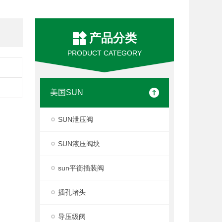
产品分类
PRODUCT CATEGORY
美国SUN
SUN泄压阀
SUN液压阀块
sun平衡插装阀
插孔堵头
导压级阀