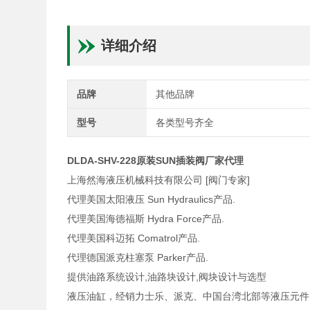
详细介绍
品牌
其他品牌
型号
各类型号齐全
DLDA-SHV-228原装SUN插装阀厂家代理
上海然海液压机械科技有限公司 [阀门专家]
代理美国太阳液压 Sun Hydraulics产品.
代理美国海德福斯 Hydra Force产品.
代理美国科迈拓 Comatrol产品.
代理德国派克柱塞泵 Parker产品.
提供油路系统设计,油路块设计,阀块设计与选型
液压油缸，经销力士乐、派克、中国台湾北部等液压元件