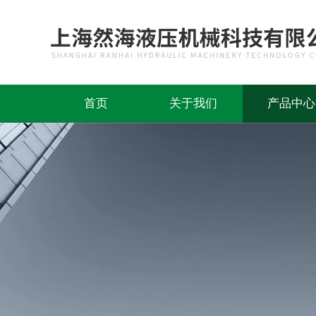
首页
关于我们
产品中心