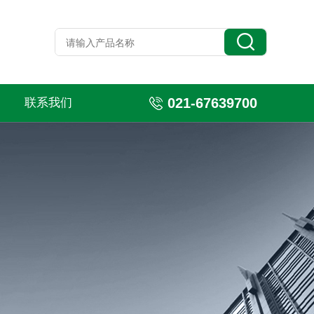
021-67639700
联系我们