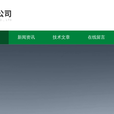
新闻资讯
技术文章
在线留言