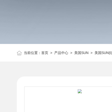
当前位置：
首页
>
产品中心
>
美国SUN
>
美国SUN