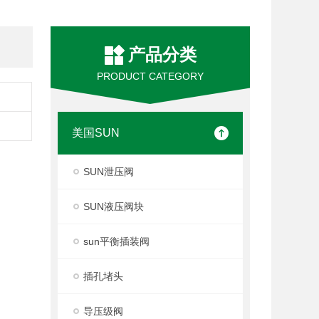
产品分类
PRODUCT CATEGORY
美国SUN
SUN泄压阀
SUN液压阀块
sun平衡插装阀
插孔堵头
导压级阀