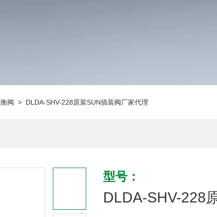
抗衡阀
> DLDA-SHV-228原装SUN插装阀厂家代理
型号：
DLDA-SHV-2