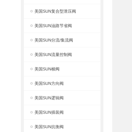
美国SUN复合型泄压阀
美国SUN油路节省阀
美国SUN分流/集流阀
美国SUN流量控制阀
美国SUN梭阀
美国SUN方向阀
美国SUN逻辑阀
美国SUN插装阀
美国SUN抗衡阀