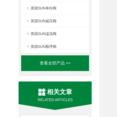
美国SUN单向阀
美国SUN减压阀
美国SUN溢流阀
美国SUN顺序阀
查看全部产品 >>
相关文章
RELATED ARTICLES