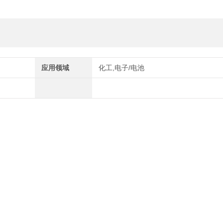
应用领域
化工,电子/电池