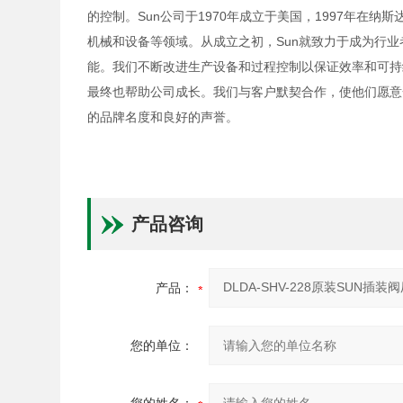
的控制。Sun公司于1970年成立于美国，1997年在
机械和设备等领域。从成立之初，Sun就致力于成为行
能。我们不断改进生产设备和过程控制以保证效率和可持
最终也帮助公司成长。我们与客户默契合作，使他们愿意
的品牌名度和良好的声誉。
产品咨询
产品：
您的单位：