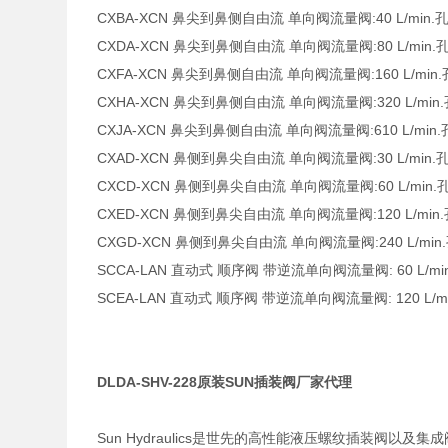
CXBA-XCN 鼻尖到鼻侧自由流 单向阀流量阀:40 L/min.孔型
CXDA-XCN 鼻尖到鼻侧自由流 单向阀流量阀:80 L/min.孔型
CXFA-XCN 鼻尖到鼻侧自由流 单向阀流量阀:160 L/min.孔
CXHA-XCN 鼻尖到鼻侧自由流 单向阀流量阀:320 L/min.孔
CXJA-XCN 鼻尖到鼻侧自由流 单向阀流量阀:610 L/min.孔
CXAD-XCN 鼻侧到鼻尖自由流 单向阀流量阀:30 L/min.孔型
CXCD-XCN 鼻侧到鼻尖自由流 单向阀流量阀:60 L/min.孔
CXED-XCN 鼻侧到鼻尖自由流 单向阀流量阀:120 L/min.孔
CXGD-XCN 鼻侧到鼻尖自由流 单向阀流量阀:240 L/min.孔
SCCA-LAN 直动式 顺序阀 带逆流单向阀流量阀: 60 L/min. 
SCEA-LAN 直动式 顺序阀 带逆流单向阀流量阀: 120 L/min.
DLDA-SHV-228原装SUN插装阀厂家代理
Sun Hydraulics是世先的高性能液压螺纹插装阀