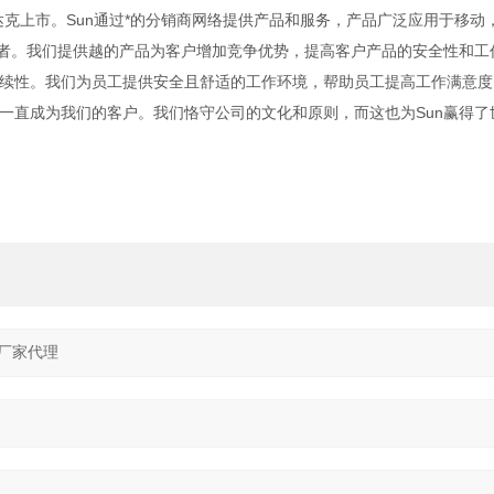
纳斯达克上市。Sun通过*的分销商网络提供产品和服务，产品广泛应用于移动
业者。我们提供越的产品为客户增加竞争优势，提高客户产品的安全性和工
续性。我们为员工提供安全且舒适的工作环境，帮助员工提高工作满意度
一直成为我们的客户。我们恪守公司的文化和原则，而这也为Sun赢得了