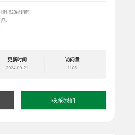
HN-828经销商
产品.
.
块设计与选型
更新时间
访问量
国台湾北部等液压元件
2024-09-21
1103
联系我们