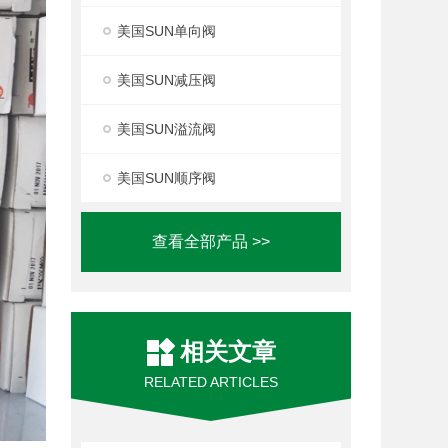
美国SUN单向阀
美国SUN减压阀
美国SUN溢流阀
美国SUN顺序阀
查看全部产品 >>
相关文章
RELATED ARTICLES