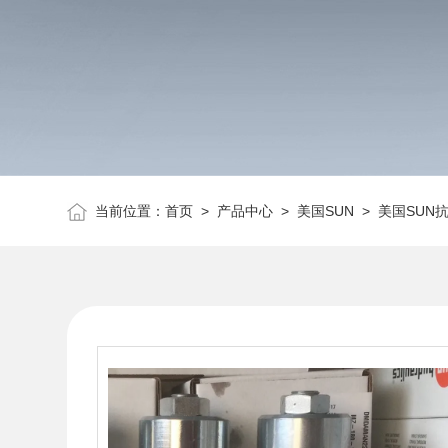
当前位置：
首页
>
产品中心
>
美国SUN
>
美国SUN