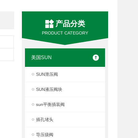
产品分类
PRODUCT CATEGORY
美国SUN
SUN泄压阀
SUN液压阀块
sun平衡插装阀
插孔堵头
导压级阀