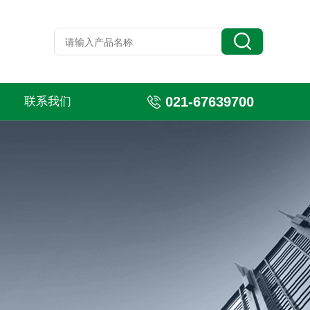
021-67639700
联系我们