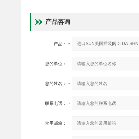
产品咨询
产品：
您的单位：
您的姓名：
联系电话：
常用邮箱：