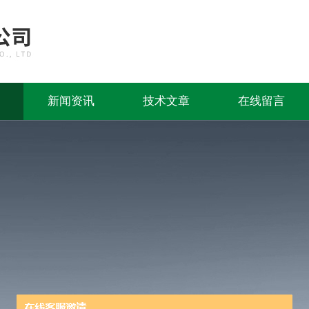
新闻资讯
技术文章
在线留言