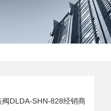
DLDA-SHN-828经销商