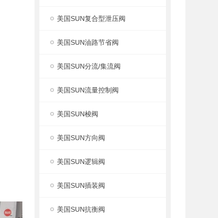
美国SUN复合型泄压阀
美国SUN油路节省阀
美国SUN分流/集流阀
美国SUN流量控制阀
美国SUN梭阀
美国SUN方向阀
美国SUN逻辑阀
美国SUN插装阀
美国SUN抗衡阀