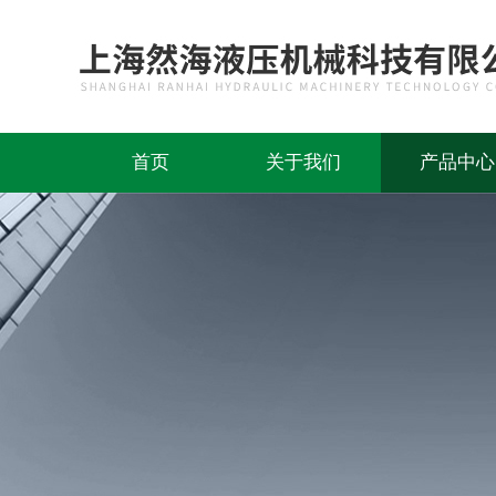
首页
关于我们
产品中心