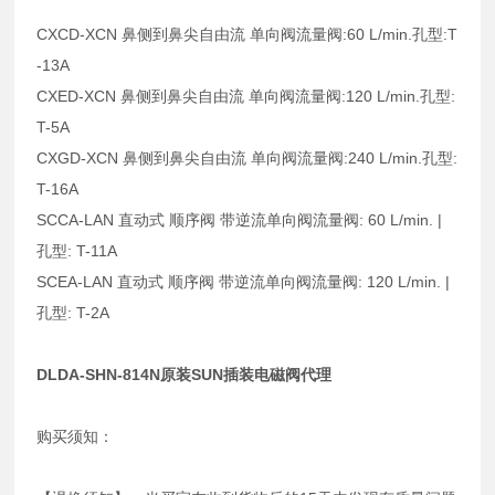
CXCD-XCN 鼻侧到鼻尖自由流 单向阀流量阀:60 L/min.孔型:T
-13A
CXED-XCN 鼻侧到鼻尖自由流 单向阀流量阀:120 L/min.孔型:
T-5A
CXGD-XCN 鼻侧到鼻尖自由流 单向阀流量阀:240 L/min.孔型:
T-16A
SCCA-LAN 直动式 顺序阀 带逆流单向阀流量阀: 60 L/min. |
孔型: T-11A
SCEA-LAN 直动式 顺序阀 带逆流单向阀流量阀: 120 L/min. |
孔型: T-2A
DLDA-SHN-814N原装SUN插装电磁阀代理
购买须知：