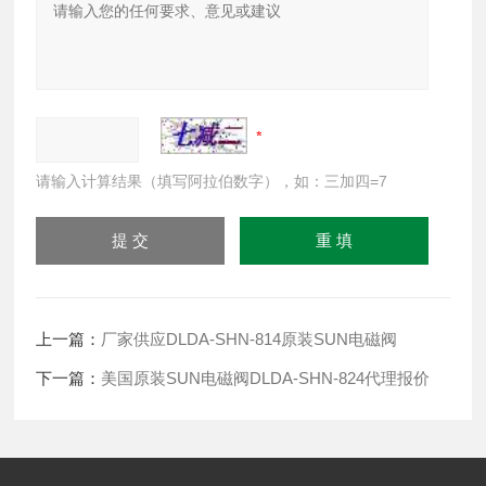
请输入计算结果（填写阿拉伯数字），如：三加四=7
上一篇：
厂家供应DLDA-SHN-814原装SUN电磁阀
下一篇：
美国原装SUN电磁阀DLDA-SHN-824代理报价