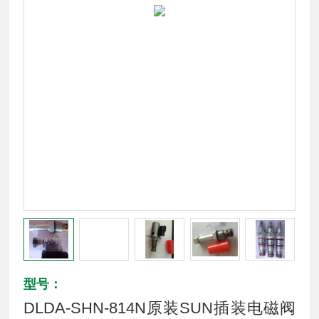
型号：
DLDA-SHN-814N原装SUN插装电磁阀