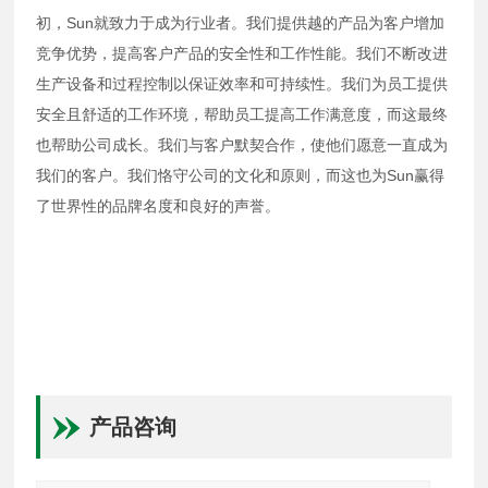
初，Sun就致力于成为行业者。我们提供越的产品为客户增加
竞争优势，提高客户产品的安全性和工作性能。我们不断改进
生产设备和过程控制以保证效率和可持续性。我们为员工提供
安全且舒适的工作环境，帮助员工提高工作满意度，而这最终
也帮助公司成长。我们与客户默契合作，使他们愿意一直成为
我们的客户。我们恪守公司的文化和原则，而这也为Sun赢得
了世界性的品牌名度和良好的声誉。
产品咨询