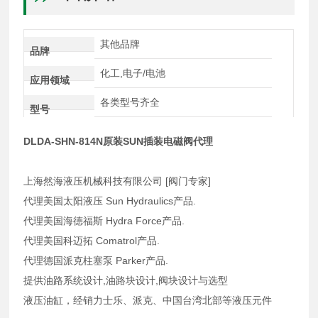
其他品牌
品牌
化工,电子/电池
应用领域
各类型号齐全
型号
DLDA-SHN-814N原装SUN插装电磁阀代理
上海然海液压机械科技有限公司 [阀门专家]
代理美国太阳液压 Sun Hydraulics产品.
代理美国海德福斯 Hydra Force产品.
代理美国科迈拓 Comatrol产品.
代理德国派克柱塞泵 Parker产品.
提供油路系统设计,油路块设计,阀块设计与选型
液压油缸，经销力士乐、派克、中国台湾北部等液压元件