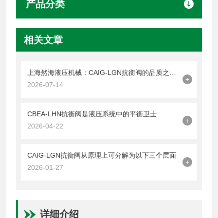
产品分类
相关文章
上海然海液压机械：CAIG-LGN抗衡阀的品质之选——实测数据解析
+
2026-07-14
CBEA-LHN抗衡阀是液压系统中的平衡卫士
+
2026-04-22
CAIG-LGN抗衡阀从原理上可分解为以下三个层面
+
2026-01-27
详细介绍