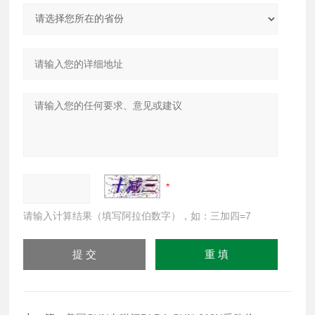
请输入计算结果（填写阿拉伯数字），如：三加四=7