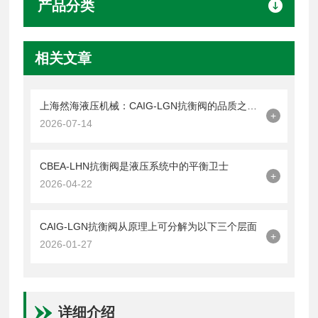
产品分类
相关文章
上海然海液压机械：CAIG-LGN抗衡阀的品质之选——实测数据解析
+
2026-07-14
CBEA-LHN抗衡阀是液压系统中的平衡卫士
+
2026-04-22
CAIG-LGN抗衡阀从原理上可分解为以下三个层面
+
2026-01-27
详细介绍