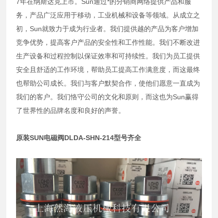
7年在纳斯达克上市。Sun通过*的分销商网络提供产品和服
务，产品广泛应用于移动，工业机械和设备等领域。从成立之
初，Sun就致力于成为行业者。我们提供越的产品为客户增加
竞争优势，提高客户产品的安全性和工作性能。我们不断改进
生产设备和过程控制以保证效率和可持续性。我们为员工提供
安全且舒适的工作环境，帮助员工提高工作满意度，而这最终
也帮助公司成长。我们与客户默契合作，使他们愿意一直成为
我们的客户。我们恪守公司的文化和原则，而这也为Sun赢得
了世界性的品牌名度和良好的声誉。
原装SUN电磁阀DLDA-SHN-214型号齐全