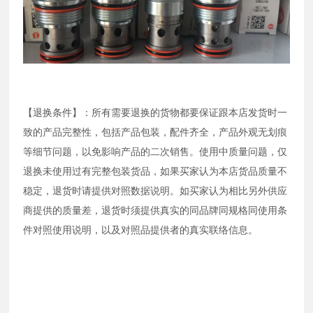
【退换条件】：所有需要退换的货物都要保证跟本店发货时一
致的产品完整性，包括产品包装，配件齐全，产品外观无划痕
等细节问题，以免影响产品的二次销售。使用中质量问题，仅
退换未使用过有完整包装货品，如果买家认为本店货品质量不
稳定，退货时请提供对照数据说明。如买家认为相比另外供应
商提供的质量差，退货时须提供真实的同品牌同规格同使用条
件对照使用说明，以及对照品提供者的真实联络信息。