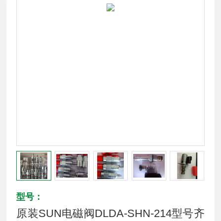
型号：
原装SUN电磁阀DLDA-SHN-214型号齐