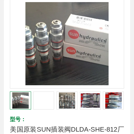
型号：
美国原装SUN插装阀DLDA-SHE-812厂