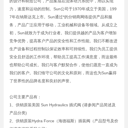
的设计和制造公司，产品集成在流体动力系统中，用以实现
力，速度和运动的控制。Sun公司于1970年成立于美国，199
7年在纳斯达克上市。Sun通过*的分销商网络提供产品和服
务，产品广泛应用于移动，工业机械和设备等领域。从成立之
初，Sun就致力于成为行业者。我们提供越的产品为客户增加
竞争优势，提高客户产品的安全性和工作性能。我们不断改进
生产设备和过程控制以保证效率和可持续性。我们为员工提供
安全且舒适的工作环境，帮助员工提高工作满意度，而这最终
也帮助公司成长。我们与客户默契合作，使他们愿意一直成为
我们的客户。我们恪守公司的文化和原则，而这也为Sun赢得
了世界性的品牌名度和良好的声誉。
公司主要产品有：
1、供销原装美国 Sun Hydraulics 插式阀 (请参阅产品简述及
产品分类)
2、供销原装Hydra Force（海德福斯）插装阀（产品型号及价