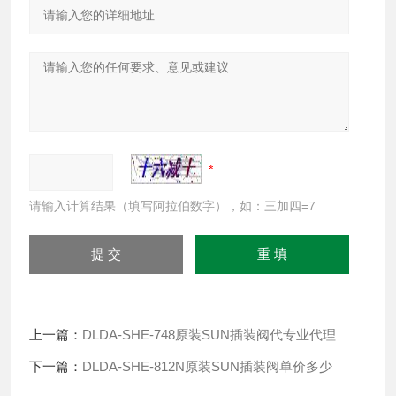
请输入计算结果（填写阿拉伯数字），如：三加四=7
上一篇：
DLDA-SHE-748原装SUN插装阀代专业代理
下一篇：
DLDA-SHE-812N原装SUN插装阀单价多少