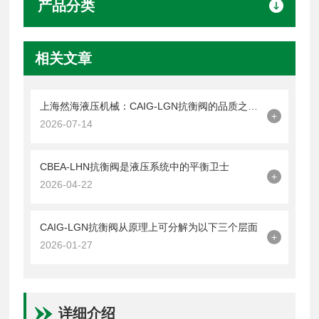
产品分类
相关文章
上海然海液压机械：CAIG-LGN抗衡阀的品质之选——实测数据解析
+
2026-07-14
CBEA-LHN抗衡阀是液压系统中的平衡卫士
+
2026-04-22
CAIG-LGN抗衡阀从原理上可分解为以下三个层面
+
2026-01-27
详细介绍