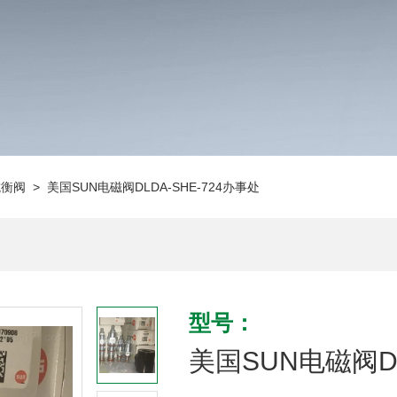
抗衡阀
> 美国SUN电磁阀DLDA-SHE-724办事处
型号：
美国SUN电磁阀DL