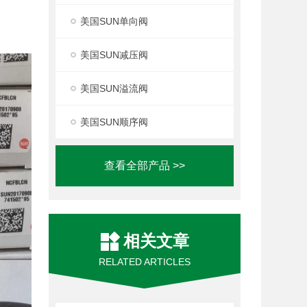
美国SUN单向阀
美国SUN减压阀
美国SUN溢流阀
美国SUN顺序阀
查看全部产品 >>
相关文章
RELATED ARTICLES