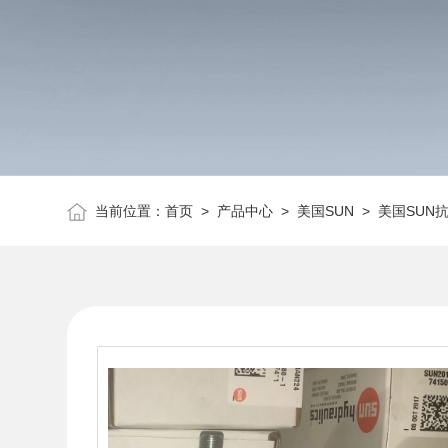
当前位置：
首页
>
产品中心
>
美国SUN
>
美国SUN