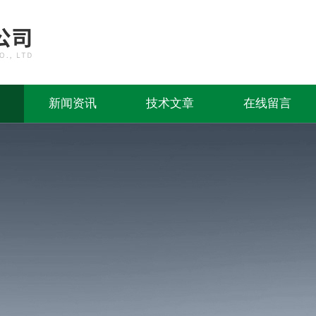
新闻资讯
技术文章
在线留言