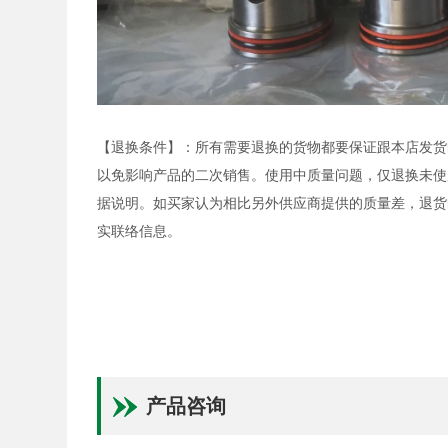
【退换条件】：所有需要退换的货物都要保证跟本店发货
以免影响产品的二次销售。使用中质量问题，仅退换未使
据说明。如买家认为相比另外供应商提供的质量差，退货
实联络信息。
产品咨询