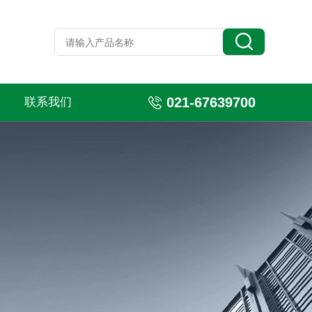
021-67639700
联系我们