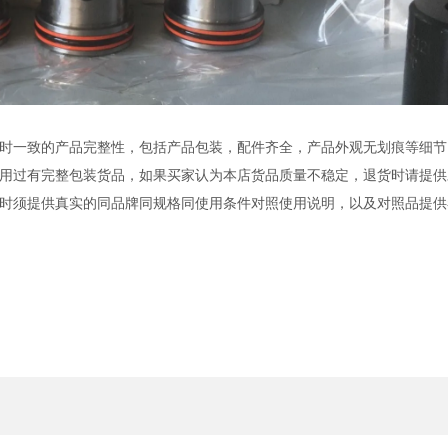
时一致的产品完整性，包括产品包装，配件齐全，产品外观无划痕等细节
用过有完整包装货品，如果买家认为本店货品质量不稳定，退货时请提供
时须提供真实的同品牌同规格同使用条件对照使用说明，以及对照品提供