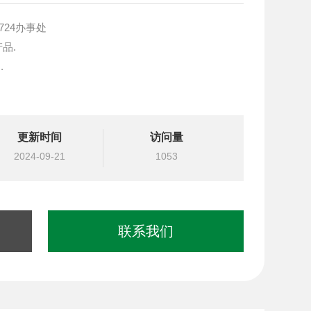
724办事处
产品.
.
块设计与选型
更新时间
访问量
国台湾北部等液压元件
2024-09-21
1053
联系我们