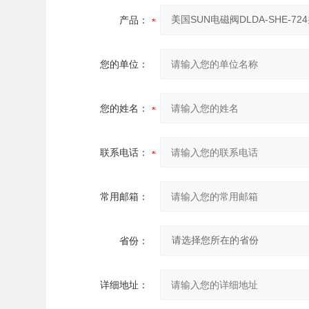
产品：
您的单位：
您的姓名：
联系电话：
常用邮箱：
省份：
详细地址：