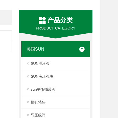
产品分类
PRODUCT CATEGORY
美国SUN
SUN泄压阀
SUN液压阀块
sun平衡插装阀
插孔堵头
导压级阀