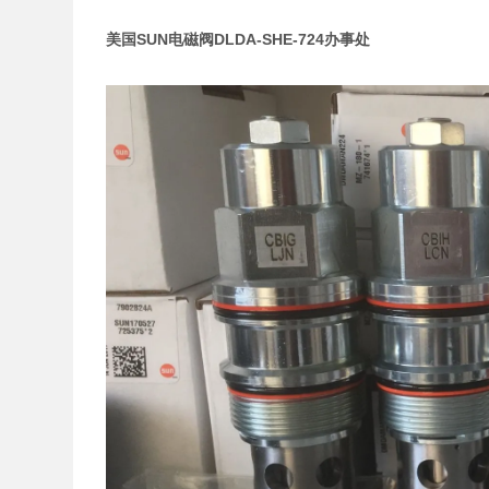
美国SUN电磁阀DLDA-SHE-724办事处