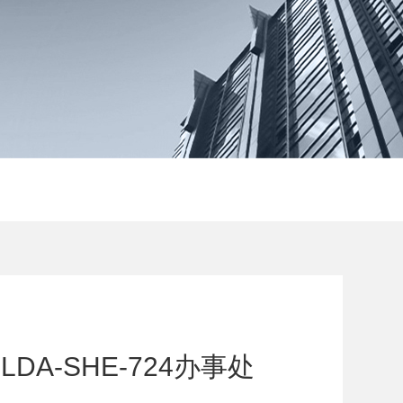
DA-SHE-724办事处