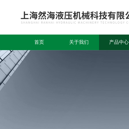
首页
关于我们
产品中心