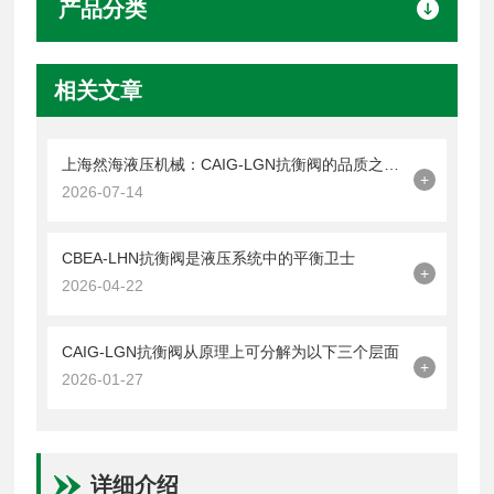
产品分类
相关文章
上海然海液压机械：CAIG-LGN抗衡阀的品质之选——实测数据解析
+
2026-07-14
CBEA-LHN抗衡阀是液压系统中的平衡卫士
+
2026-04-22
CAIG-LGN抗衡阀从原理上可分解为以下三个层面
+
2026-01-27
详细介绍