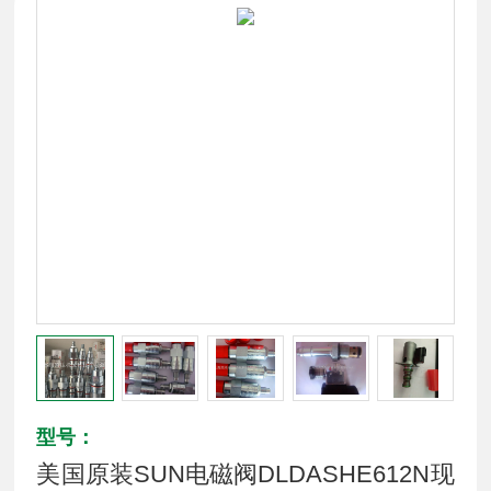
型号：
美国原装SUN电磁阀DLDASHE612N现