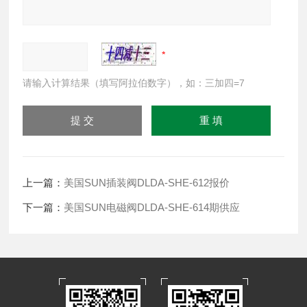
请输入计算结果（填写阿拉伯数字），如：三加四=7
上一篇：
美国SUN插装阀DLDA-SHE-612报价
下一篇：
美国SUN电磁阀DLDA-SHE-614期供应