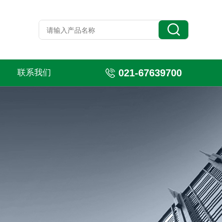
021-67639700
联系我们