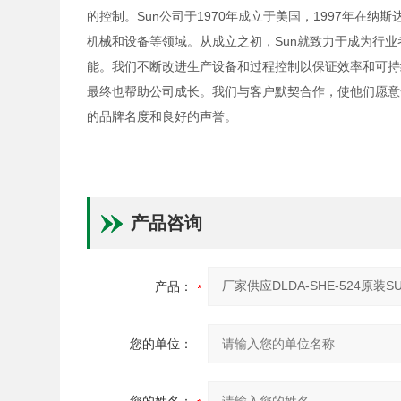
的控制。Sun公司于1970年成立于美国，1997年在
机械和设备等领域。从成立之初，Sun就致力于成为行
能。我们不断改进生产设备和过程控制以保证效率和可持
最终也帮助公司成长。我们与客户默契合作，使他们愿意
的品牌名度和良好的声誉。
产品咨询
产品：
您的单位：