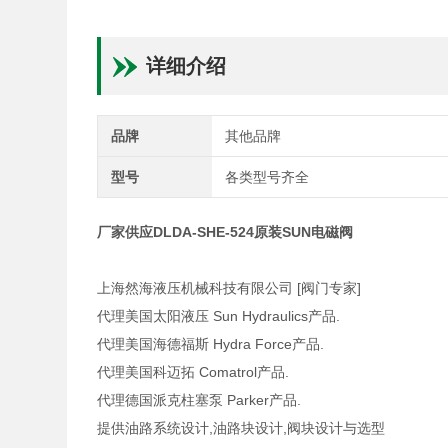
详细介绍
品牌
其他品牌
型号
各类型号齐全
厂家供应DLDA-SHE-524原装SUN电磁阀
上海然海液压机械科技有限公司 [阀门专家]
代理美国太阳液压 Sun Hydraulics产品.
代理美国海德福斯 Hydra Force产品.
代理美国科迈拓 Comatrol产品.
代理德国派克柱塞泵 Parker产品.
提供油路系统设计,油路块设计,阀块设计与选型