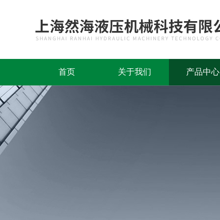
首页
关于我们
产品中心