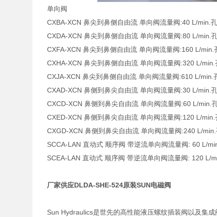
单向阀
CXBA-XCN 鼻尖到鼻侧自由流 单向阀流量阀:40 L/min.孔型
CXDA-XCN 鼻尖到鼻侧自由流 单向阀流量阀:80 L/min.孔型
CXFA-XCN 鼻尖到鼻侧自由流 单向阀流量阀:160 L/min.孔
CXHA-XCN 鼻尖到鼻侧自由流 单向阀流量阀:320 L/min.孔
CXJA-XCN 鼻尖到鼻侧自由流 单向阀流量阀:610 L/min.孔
CXAD-XCN 鼻侧到鼻尖自由流 单向阀流量阀:30 L/min.孔型
CXCD-XCN 鼻侧到鼻尖自由流 单向阀流量阀:60 L/min.孔
CXED-XCN 鼻侧到鼻尖自由流 单向阀流量阀:120 L/min.孔
CXGD-XCN 鼻侧到鼻尖自由流 单向阀流量阀:240 L/min.孔
SCCA-LAN 直动式 顺序阀 带逆流单向阀流量阀: 60 L/min. 
SCEA-LAN 直动式 顺序阀 带逆流单向阀流量阀: 120 L/min.
厂家供应DLDA-SHE-524原装SUN电磁阀
Sun Hydraulics是世先的高性能液压螺纹插装阀