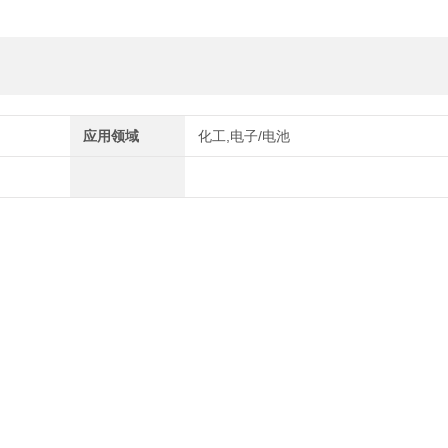
应用领域
化工,电子/电池