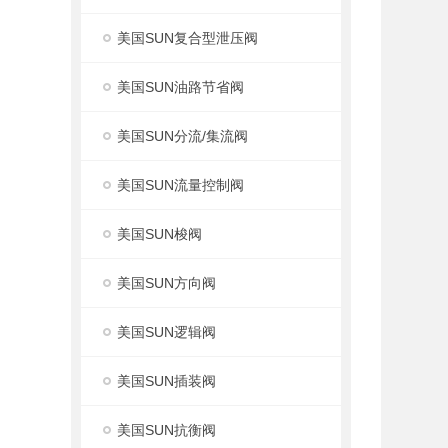
美国SUN复合型泄压阀
美国SUN油路节省阀
美国SUN分流/集流阀
美国SUN流量控制阀
美国SUN梭阀
美国SUN方向阀
美国SUN逻辑阀
美国SUN插装阀
美国SUN抗衡阀