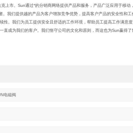
纳斯达克上市。Sun通过*的分销商网络提供产品和服务，产品广泛应用于移动
业者。我们提供越的产品为客户增加竞争优势，提高客户产品的安全性和工
续性。我们为员工提供安全且舒适的工作环境，帮助员工提高工作满意度
一直成为我们的客户。我们恪守公司的文化和原则，而这也为Sun赢得了