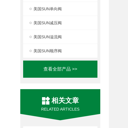
美国SUN单向阀
美国SUN减压阀
美国SUN溢流阀
美国SUN顺序阀
查看全部产品 >>
相关文章
RELATED ARTICLES