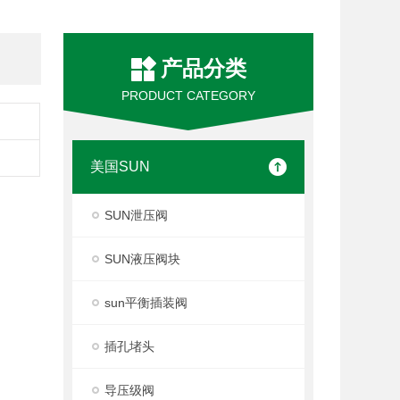
产品分类
PRODUCT CATEGORY
美国SUN
SUN泄压阀
SUN液压阀块
sun平衡插装阀
插孔堵头
导压级阀