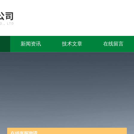
新闻资讯
技术文章
在线留言