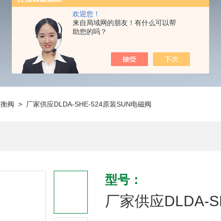
欢迎您！
来自局域网的朋友！有什么可以帮
助您的吗？
抗衡阀
> 厂家供应DLDA-SHE-524原装SUN电磁阀
型号：
厂家供应DLDA-S