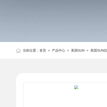
当前位置：
首页
>
产品中心
>
美国SUN
>
美国SUN