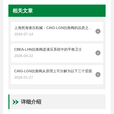
相关文章
上海然海液压机械：CAIG-LGN抗衡阀的品质之选——实测数据解析
+
2026-07-14
CBEA-LHN抗衡阀是液压系统中的平衡卫士
+
2026-04-22
CAIG-LGN抗衡阀从原理上可分解为以下三个层面
+
2026-01-27
详细介绍