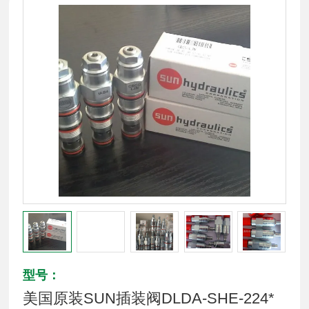
型号：
美国原装SUN插装阀DLDA-SHE-224*