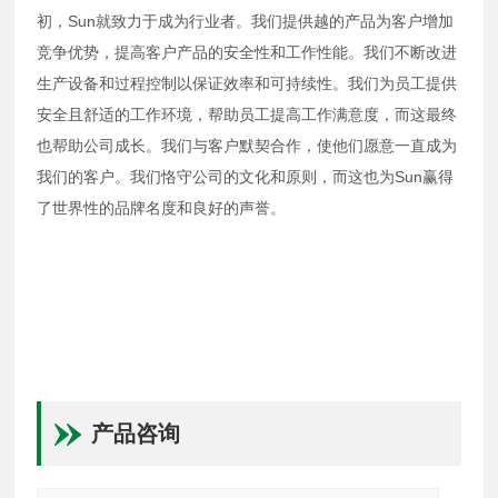
初，Sun就致力于成为行业者。我们提供越的产品为客户增加
竞争优势，提高客户产品的安全性和工作性能。我们不断改进
生产设备和过程控制以保证效率和可持续性。我们为员工提供
安全且舒适的工作环境，帮助员工提高工作满意度，而这最终
也帮助公司成长。我们与客户默契合作，使他们愿意一直成为
我们的客户。我们恪守公司的文化和原则，而这也为Sun赢得
了世界性的品牌名度和良好的声誉。
产品咨询