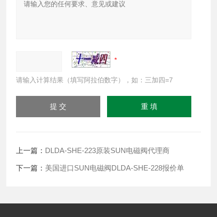
请输入计算结果（填写阿拉伯数字），如：三加四=7
上一篇：
DLDA-SHE-223原装SUN电磁阀代理商
下一篇：
美国进口SUN电磁阀DLDA-SHE-228报价单