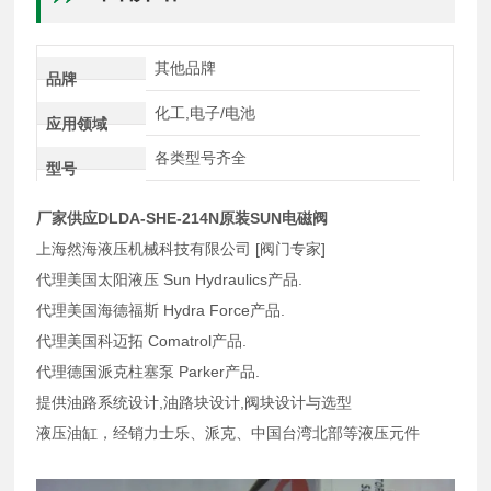
其他品牌
品牌
化工,电子/电池
应用领域
各类型号齐全
型号
厂家供应DLDA-SHE-214N原装SUN电磁阀
上海然海液压机械科技有限公司 [阀门专家]
代理美国太阳液压 Sun Hydraulics产品.
代理美国海德福斯 Hydra Force产品.
代理美国科迈拓 Comatrol产品.
代理德国派克柱塞泵 Parker产品.
提供油路系统设计,油路块设计,阀块设计与选型
液压油缸，经销力士乐、派克、中国台湾北部等液压元件