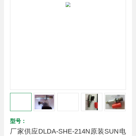
型号：
厂家供应DLDA-SHE-214N原装SUN电