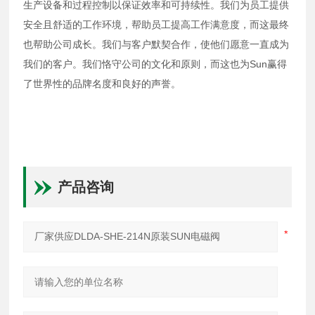
生产设备和过程控制以保证效率和可持续性。我们为员工提供
安全且舒适的工作环境，帮助员工提高工作满意度，而这最终
也帮助公司成长。我们与客户默契合作，使他们愿意一直成为
我们的客户。我们恪守公司的文化和原则，而这也为Sun赢得
了世界性的品牌名度和良好的声誉。
产品咨询