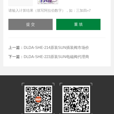
请输入计算结果（填写阿拉伯数字），如：三加四=7
上一篇：
DLDA-SHE-214原装SUN插装阀市场价
下一篇：
DLDA-SHE-223原装SUN电磁阀代理商