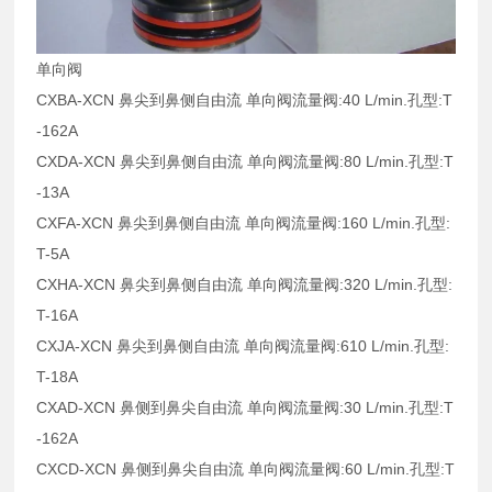
单向阀
CXBA-XCN 鼻尖到鼻侧自由流 单向阀流量阀:40 L/min.孔型:T
-162A
CXDA-XCN 鼻尖到鼻侧自由流 单向阀流量阀:80 L/min.孔型:T
-13A
CXFA-XCN 鼻尖到鼻侧自由流 单向阀流量阀:160 L/min.孔型:
T-5A
CXHA-XCN 鼻尖到鼻侧自由流 单向阀流量阀:320 L/min.孔型:
T-16A
CXJA-XCN 鼻尖到鼻侧自由流 单向阀流量阀:610 L/min.孔型:
T-18A
CXAD-XCN 鼻侧到鼻尖自由流 单向阀流量阀:30 L/min.孔型:T
-162A
CXCD-XCN 鼻侧到鼻尖自由流 单向阀流量阀:60 L/min.孔型:T