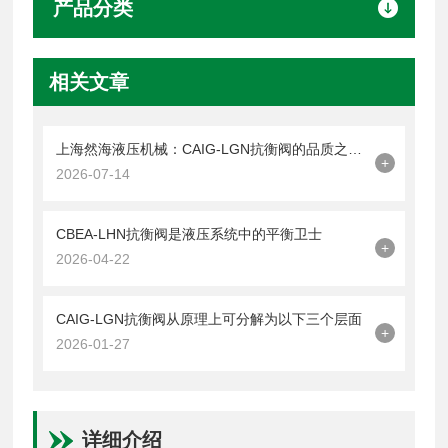
产品分类
相关文章
上海然海液压机械：CAIG-LGN抗衡阀的品质之选——实测数据解析
+
2026-07-14
CBEA-LHN抗衡阀是液压系统中的平衡卫士
+
2026-04-22
CAIG-LGN抗衡阀从原理上可分解为以下三个层面
+
2026-01-27
详细介绍