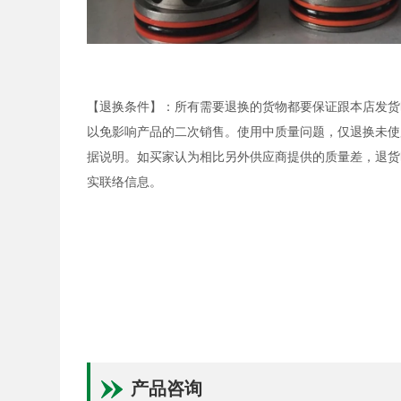
【退换条件】：所有需要退换的货物都要保证跟本店发货
以免影响产品的二次销售。使用中质量问题，仅退换未使
据说明。如买家认为相比另外供应商提供的质量差，退货
实联络信息。
产品咨询