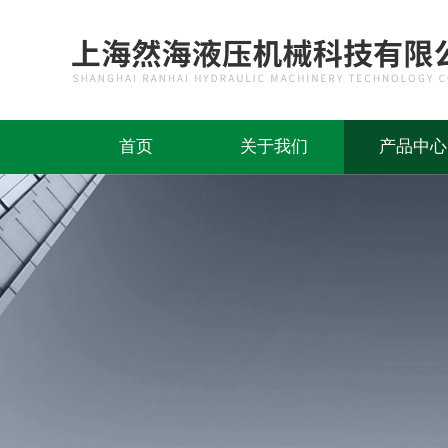
首页
关于我们
产品中心