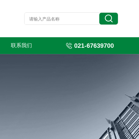
021-67639700
联系我们