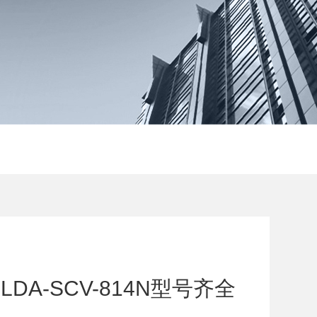
DA-SCV-814N型号齐全