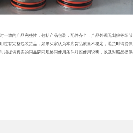
时一致的产品完整性，包括产品包装，配件齐全，产品外观无划痕等细节
用过有完整包装货品，如果买家认为本店货品质量不稳定，退货时请提供
时须提供真实的同品牌同规格同使用条件对照使用说明，以及对照品提供