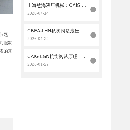
上海然海液压机械：CAIG-LGN抗衡阀的品质之选——实测数据解析
+
2026-07-14
CBEA-LHN抗衡阀是液压系统中的平衡卫士
问题，
+
2026-04-22
对照数
者的真
CAIG-LGN抗衡阀从原理上可分解为以下三个层面
+
2026-01-27