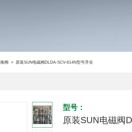
抗衡阀
> 原装SUN电磁阀DLDA-SCV-814N型号齐全
型号：
原装SUN电磁阀DL