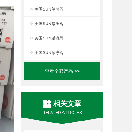
美国SUN单向阀
美国SUN减压阀
美国SUN溢流阀
美国SUN顺序阀
查看全部产品 >>
相关文章
RELATED ARTICLES