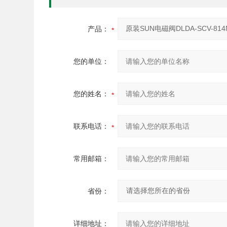
产品：
您的单位：
您的姓名：
联系电话：
常用邮箱：
省份：
详细地址：