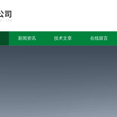
新闻资讯
技术文章
在线留言