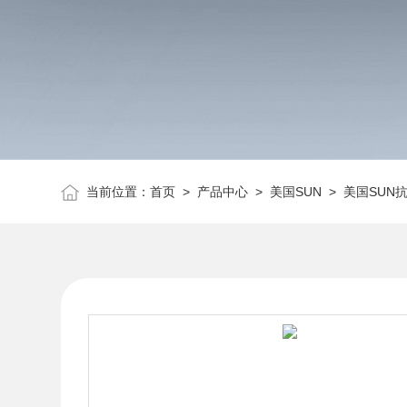
当前位置：
首页
>
产品中心
>
美国SUN
>
美国SUN