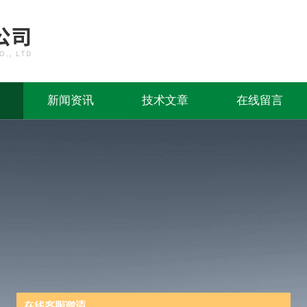
新闻资讯
技术文章
在线留言