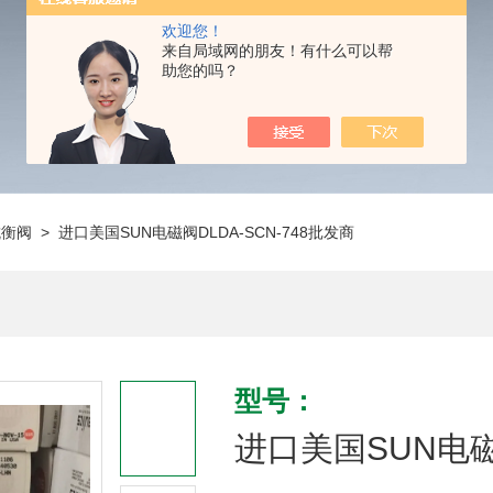
欢迎您！
来自局域网的朋友！有什么可以帮
助您的吗？
抗衡阀
> 进口美国SUN电磁阀DLDA-SCN-748批发商
型号：
进口美国SUN电磁阀