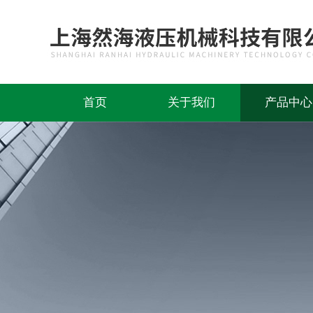
首页
关于我们
产品中心