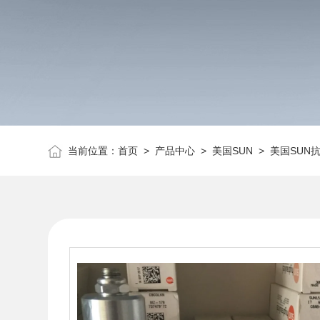
当前位置：
首页
>
产品中心
>
美国SUN
>
美国SUN