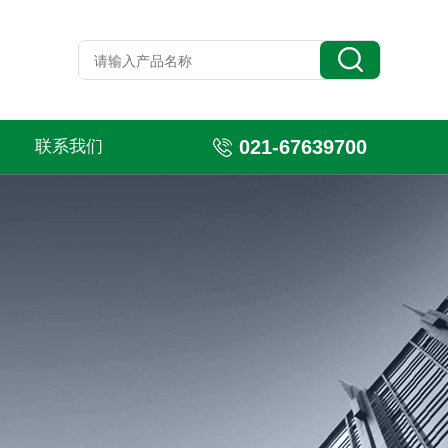
021-67639700
联系我们