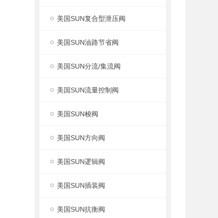
美国SUN复合型泄压阀
美国SUN油路节省阀
美国SUN分流/集流阀
美国SUN流量控制阀
美国SUN梭阀
美国SUN方向阀
美国SUN逻辑阀
美国SUN插装阀
美国SUN抗衡阀