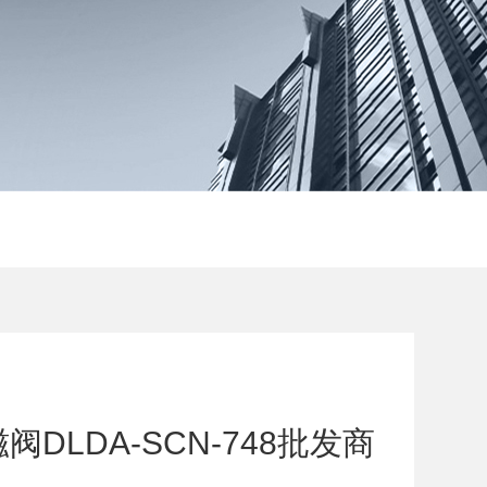
DLDA-SCN-748批发商