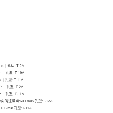
 | 孔型: T-2A
| 孔型: T-19A
| 孔型: T-11A
 | 孔型: T-2A
| 孔型: T-11A
流量阀:60 L/min.孔型:T-13A
/min.孔型:T-11A