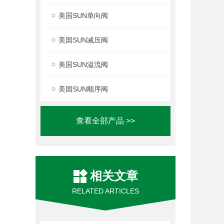
美国SUN单向阀
美国SUN减压阀
美国SUN溢流阀
美国SUN顺序阀
查看全部产品 >>
相关文章
RELATED ARTICLES