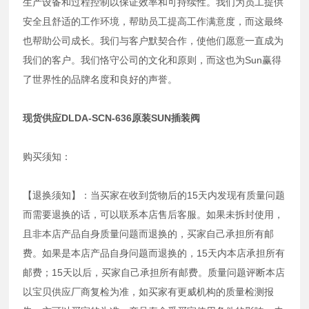
生产设备和过程控制以保证效率和可持续性。我们为员工提供
安全且舒适的工作环境，帮助员工提高工作满意度，而这最终
也帮助公司成长。我们与客户默契合作，使他们愿意一直成为
我们的客户。我们恪守公司的文化和原则，而这也为Sun赢得
了世界性的品牌名度和良好的声誉。
现货供应DLDA-SCN-636原装SUN插装阀
购买须知：
【退换须知】：当买家在收到货物后的15天内发现有质量问题
而需要退换的话，可以联系本店售后客服。如果未拆封使用，
且非本店产品自身质量问题而退换的，买家自己承担所有邮
费。如果是本店产品自身问题而退换的，15天内本店承担所有
邮费；15天以后，买家自己承担所有邮费。质量问题评断本店
以宝贝供应厂商复检为准，如买家有更威机构的质量检测报