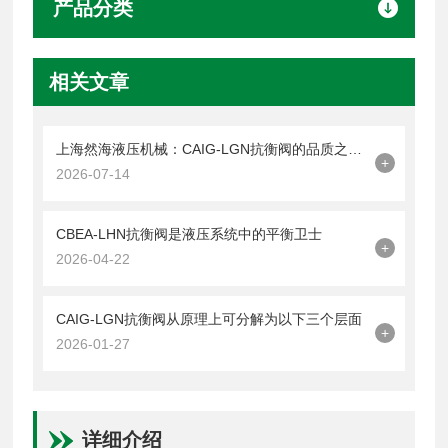
产品分类
相关文章
上海然海液压机械：CAIG-LGN抗衡阀的品质之选——实测数据解析
+
2026-07-14
CBEA-LHN抗衡阀是液压系统中的平衡卫士
+
2026-04-22
CAIG-LGN抗衡阀从原理上可分解为以下三个层面
+
2026-01-27
详细介绍