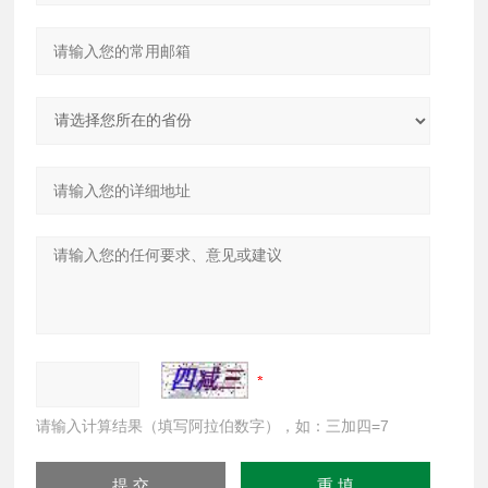
请输入计算结果（填写阿拉伯数字），如：三加四=7