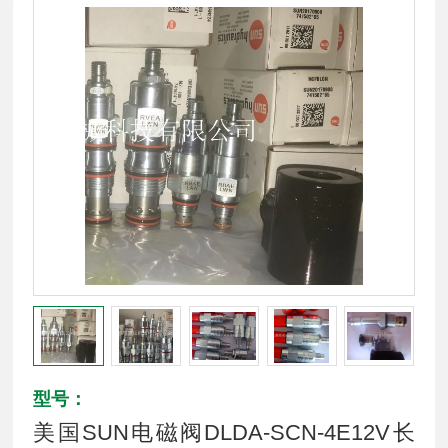
型号：
美国SUN电磁阀DLDA-SCN-4E12V长