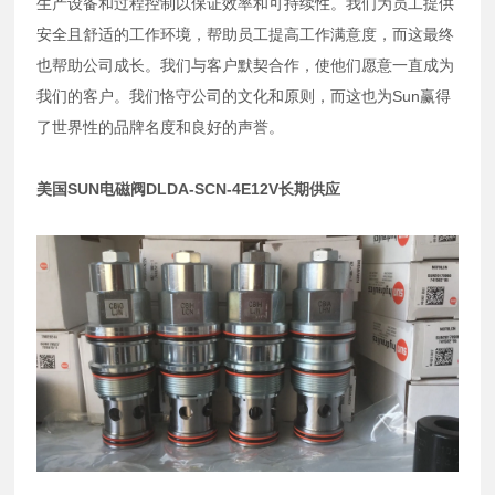
生产设备和过程控制以保证效率和可持续性。我们为员工提供
安全且舒适的工作环境，帮助员工提高工作满意度，而这最终
也帮助公司成长。我们与客户默契合作，使他们愿意一直成为
我们的客户。我们恪守公司的文化和原则，而这也为Sun赢得
了世界性的品牌名度和良好的声誉。
美国SUN电磁阀DLDA-SCN-4E12V长期供应