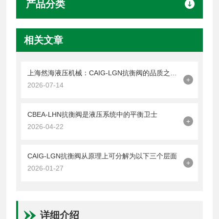
产品分类
相关文章
上海然海液压机械：CAIG-LGN抗衡阀的品质之选——实测数据解析
+
2026-07-14
CBEA-LHN抗衡阀是液压系统中的平衡卫士
+
2026-04-22
CAIG-LGN抗衡阀从原理上可分解为以下三个层面
+
2026-01-27
详细介绍