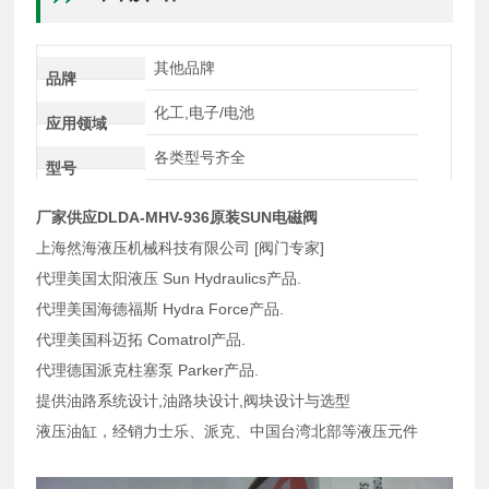
其他品牌
品牌
化工,电子/电池
应用领域
各类型号齐全
型号
厂家供应DLDA-MHV-936原装SUN电磁阀
上海然海液压机械科技有限公司 [阀门专家]
代理美国太阳液压 Sun Hydraulics产品.
代理美国海德福斯 Hydra Force产品.
代理美国科迈拓 Comatrol产品.
代理德国派克柱塞泵 Parker产品.
提供油路系统设计,油路块设计,阀块设计与选型
液压油缸，经销力士乐、派克、中国台湾北部等液压元件