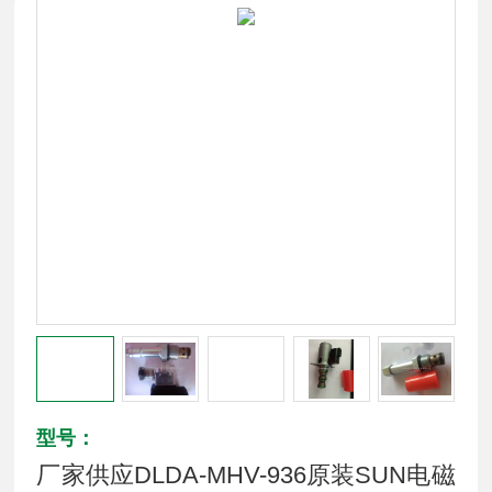
型号：
厂家供应DLDA-MHV-936原装SUN电磁