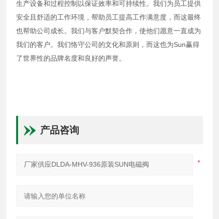
生产设备和过程控制以保证效率和可持续性。我们为员工提供
安全且舒适的工作环境，帮助员工提高工作满意度，而这最终
也帮助公司成长。我们与客户默契合作，使他们愿意一直成为
我们的客户。我们恪守公司的文化和原则，而这也为Sun赢得
了世界性的品牌名度和良好的声誉。
产品咨询