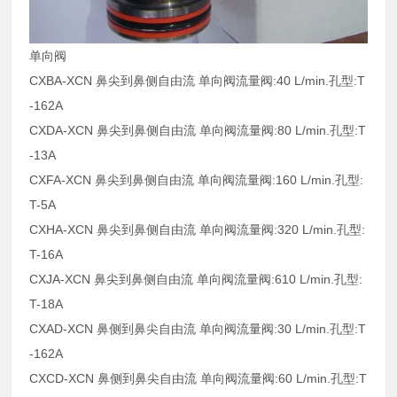
单向阀
CXBA-XCN 鼻尖到鼻侧自由流 单向阀流量阀:40 L/min.孔型:T
-162A
CXDA-XCN 鼻尖到鼻侧自由流 单向阀流量阀:80 L/min.孔型:T
-13A
CXFA-XCN 鼻尖到鼻侧自由流 单向阀流量阀:160 L/min.孔型:
T-5A
CXHA-XCN 鼻尖到鼻侧自由流 单向阀流量阀:320 L/min.孔型:
T-16A
CXJA-XCN 鼻尖到鼻侧自由流 单向阀流量阀:610 L/min.孔型:
T-18A
CXAD-XCN 鼻侧到鼻尖自由流 单向阀流量阀:30 L/min.孔型:T
-162A
CXCD-XCN 鼻侧到鼻尖自由流 单向阀流量阀:60 L/min.孔型:T