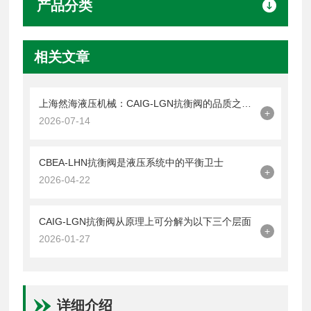
产品分类
相关文章
上海然海液压机械：CAIG-LGN抗衡阀的品质之选——实测数据解析
+
2026-07-14
CBEA-LHN抗衡阀是液压系统中的平衡卫士
+
2026-04-22
CAIG-LGN抗衡阀从原理上可分解为以下三个层面
+
2026-01-27
详细介绍