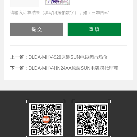
请输入计算结果（填写阿拉伯数字），如：三加四=7
上一篇：
DLDA-MHV-928原装SUN电磁阀市场价
下一篇：
DLDA-MHV-HN24AA原装SUN电磁阀代理商