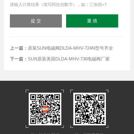
请输入计算结果（填写阿拉伯数字），如：三加四=7
上一篇：
原装SUN电磁阀DLDA-MHV-724N型号齐全
下一篇：
SUN原装美国DLDA-MHV-736电磁阀厂家