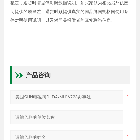
稳定，退货时请提供对照数据说明。如买家认为相比另外供应
商提供的质量差，退货时须提供真实的同品牌同规格同使用条
件对照使用说明，以及对照品提供者的真实联络信息。
产品咨询