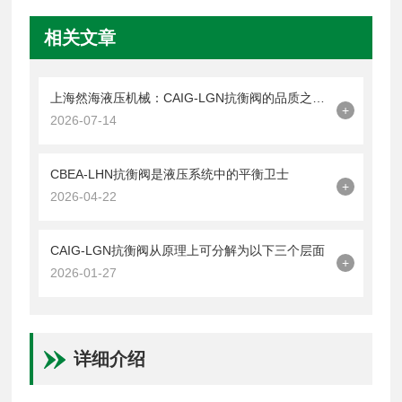
相关文章
上海然海液压机械：CAIG-LGN抗衡阀的品质之选——实测数据解析
+
2026-07-14
CBEA-LHN抗衡阀是液压系统中的平衡卫士
+
2026-04-22
CAIG-LGN抗衡阀从原理上可分解为以下三个层面
+
2026-01-27
详细介绍