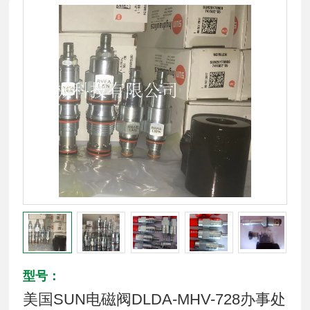
型号：
美国SUN电磁阀DLDA-MHV-728办事处