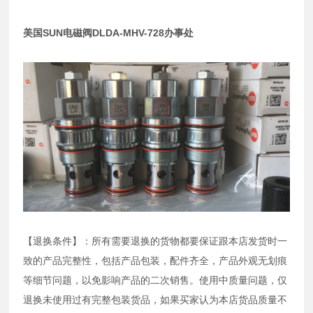
美国SUN电磁阀DLDA-MHV-728办事处
【退换条件】：所有需要退换的货物都要保证跟本店发货时一
致的产品完整性，包括产品包装，配件齐全，产品外观无划痕
等细节问题，以免影响产品的二次销售。使用中质量问题，仅
退换未使用过有完整包装货品，如果买家认为本店货品质量不