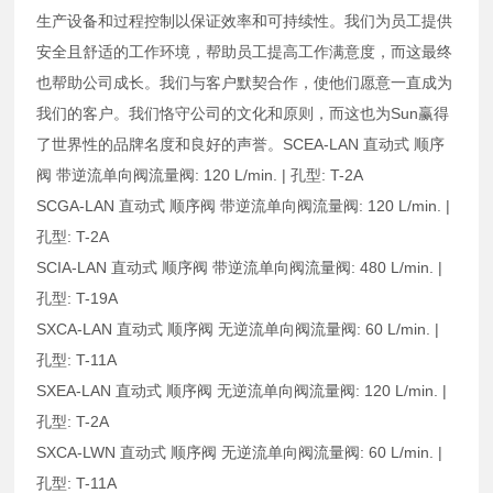
生产设备和过程控制以保证效率和可持续性。我们为员工提供
安全且舒适的工作环境，帮助员工提高工作满意度，而这最终
也帮助公司成长。我们与客户默契合作，使他们愿意一直成为
我们的客户。我们恪守公司的文化和原则，而这也为Sun赢得
了世界性的品牌名度和良好的声誉。SCEA-LAN 直动式 顺序
阀 带逆流单向阀流量阀: 120 L/min. | 孔型: T-2A
SCGA-LAN 直动式 顺序阀 带逆流单向阀流量阀: 120 L/min. |
孔型: T-2A
SCIA-LAN 直动式 顺序阀 带逆流单向阀流量阀: 480 L/min. |
孔型: T-19A
SXCA-LAN 直动式 顺序阀 无逆流单向阀流量阀: 60 L/min. |
孔型: T-11A
SXEA-LAN 直动式 顺序阀 无逆流单向阀流量阀: 120 L/min. |
孔型: T-2A
SXCA-LWN 直动式 顺序阀 无逆流单向阀流量阀: 60 L/min. |
孔型: T-11A