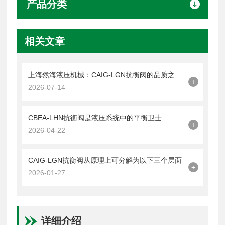
产品分类
相关文章
上海然海液压机械：CAIG-LGN抗衡阀的品质之选——实测数据解析
+
2026-07-14
CBEA-LHN抗衡阀是液压系统中的平衡卫士
+
2026-04-22
CAIG-LGN抗衡阀从原理上可分解为以下三个层面
+
2026-01-27
详细介绍