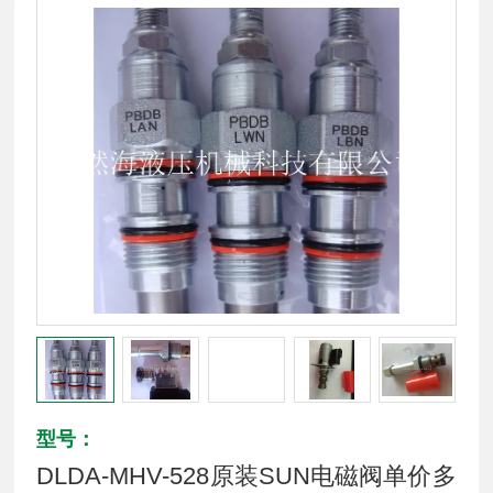
型号：
DLDA-MHV-528原装SUN电磁阀单价多