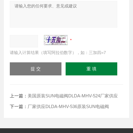
请输入计算结果（填写阿拉伯数字），如：三加四=7
上一篇：
美国原装SUN电磁阀DLDA-MHV-524厂家供应
下一篇：
厂家供应DLDA-MHV-536原装SUN电磁阀