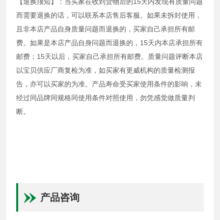
【退换须知】：当买家在收到货物后的15天内发现有质量问题
而需要退换的话，可以联系本店售后客服。如果未拆封使用，
且非本店产品自身质量问题而退换的，买家自己承担所有邮
费。如果是本店产品自身问题而退换的，15天内本店承担所有
邮费；15天以后，买家自己承担所有邮费。质量问题评断本店
以宝贝供应厂商复检为准，如买家有更威机构的质量检测报
告，亦可以买家的为准。产品寿命受买家使用条件的影响，未
经过同品牌同规格同使用条件对照使用，勿凭感觉做质量判
断。
产品咨询