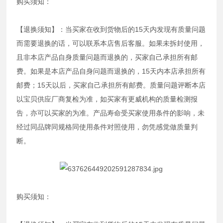
购买须知：
【退换须知】：当买家在收到货物后的15天内发现有质量问题
而需要退换的话，可以联系本店售后客服。如果未拆封使用，
且非本店产品自身质量问题而退换的，买家自己承担所有邮
费。如果是本店产品自身问题而退换的，15天内本店承担所有
邮费；15天以后，买家自己承担所有邮费。质量问题评断本店
以宝贝供应厂商复检为准，如买家有更威机构的质量检测报
告，亦可以买家的为准。产品寿命受买家使用条件的影响，未
经过同品牌同规格同使用条件对照使用，勿凭感觉做质量判
断。
购买须知：