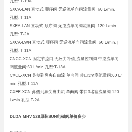
孔型: T-19A
SXCA-LAN 直动式 顺序阀 无逆流单向阀流量阀: 60 L/min. |
孔型: T-11A
SXEA-LAN 直动式 顺序阀 无逆流单向阀流量阀: 120 L/min. |
孔型: T-2A
SXCA-LWN 直动式 顺序阀 无逆流单向阀流量阀: 60 L/min. |
孔型: T-11A
CNCC-XCN 固定节流口,无压力补偿,流量控制阀 带逆流单向
阀流量阀:60 L/min.孔型:T-13A
CXCE-XCN 鼻侧到鼻尖自由流 单向阀 带口3堵塞流量阀:60 L/
min.孔型:T-11A
CXEE-XCN 鼻侧到鼻尖自由流 单向阀 带口3堵塞流量阀:120
L/min.孔型:T-2A
DLDA-MHV-528原装SUN电磁阀单价多少