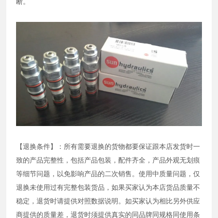
断。
【退换条件】：所有需要退换的货物都要保证跟本店发货时一
致的产品完整性，包括产品包装，配件齐全，产品外观无划痕
等细节问题，以免影响产品的二次销售。使用中质量问题，仅
退换未使用过有完整包装货品，如果买家认为本店货品质量不
稳定，退货时请提供对照数据说明。如买家认为相比另外供应
商提供的质量差，退货时须提供真实的同品牌同规格同使用条