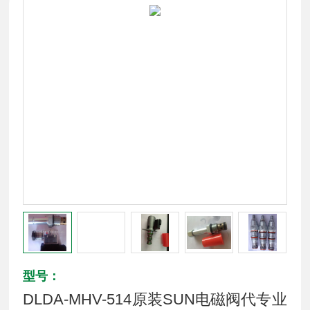
型号：
DLDA-MHV-514原装SUN电磁阀代专业