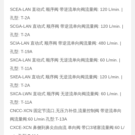
SCEA-LAN 直动式 顺序阀 带逆流单向阀流量阀: 120 L/min. |
孔型: T-2A
SCGA-LAN 直动式 顺序阀 带逆流单向阀流量阀: 120 L/min. |
孔型: T-2A
SCIA-LAN 直动式 顺序阀 带逆流单向阀流量阀: 480 L/min. |
孔型: T-19A
SXCA-LAN 直动式 顺序阀 无逆流单向阀流量阀: 60 L/min. |
孔型: T-11A
SXEA-LAN 直动式 顺序阀 无逆流单向阀流量阀: 120 L/min. |
孔型: T-2A
SXCA-LWN 直动式 顺序阀 无逆流单向阀流量阀: 60 L/min. |
孔型: T-11A
CNCC-XCN 固定节流口,无压力补偿,流量控制阀 带逆流单向
阀流量阀:60 L/min.孔型:T-13A
CXCE-XCN 鼻侧到鼻尖自由流 单向阀 带口3堵塞流量阀:60 L/