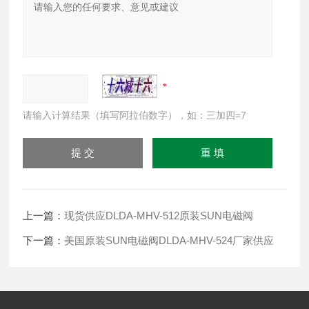
请输入计算结果（填写阿拉伯数字），如：三加四=7
上一篇：
现货供应DLDA-MHV-512原装SUN电磁阀
下一篇：
美国原装SUN电磁阀DLDA-MHV-524厂家供应