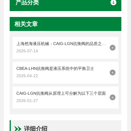
产品分类
相关文章
上海然海液压机械：CAIG-LGN抗衡阀的品质之选——实测数据解析
+
2026-07-14
CBEA-LHN抗衡阀是液压系统中的平衡卫士
+
2026-04-22
CAIG-LGN抗衡阀从原理上可分解为以下三个层面
+
2026-01-27
详细介绍