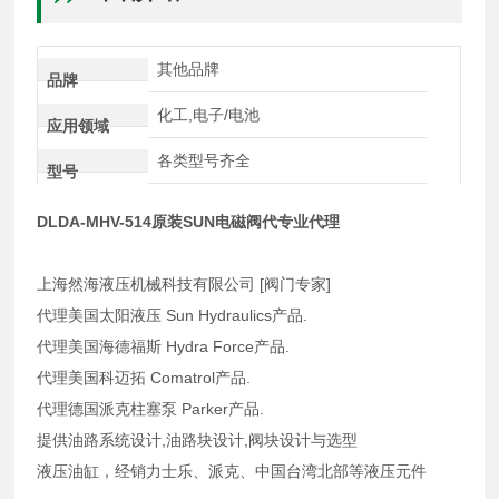
其他品牌
品牌
化工,电子/电池
应用领域
各类型号齐全
型号
DLDA-MHV-514原装SUN电磁阀代专业代理
上海然海液压机械科技有限公司 [阀门专家]
代理美国太阳液压 Sun Hydraulics产品.
代理美国海德福斯 Hydra Force产品.
代理美国科迈拓 Comatrol产品.
代理德国派克柱塞泵 Parker产品.
提供油路系统设计,油路块设计,阀块设计与选型
液压油缸，经销力士乐、派克、中国台湾北部等液压元件