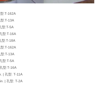
:T-162A
:T-13A
型:T-5A
型:T-16A
型:T-18A
:T-162A
型:T-13A
型:T-5A
型:T-16A
| 孔型: T-11A
 | 孔型: T-2A