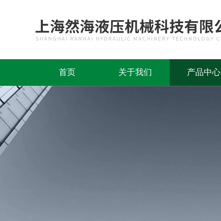
首页
关于我们
产品中心