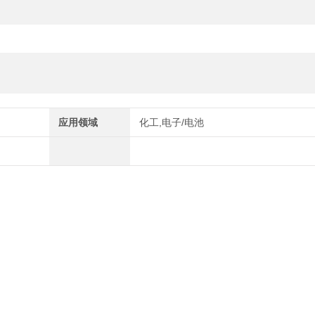
应用领域
化工,电子/电池