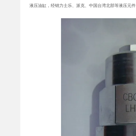
液压油缸，经销力士乐、派克、中国台湾北部等液压元件