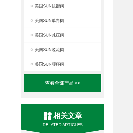
美国SUN抗衡阀
美国SUN单向阀
美国SUN减压阀
美国SUN溢流阀
美国SUN顺序阀
查看全部产品 >>
相关文章
RELATED ARTICLES