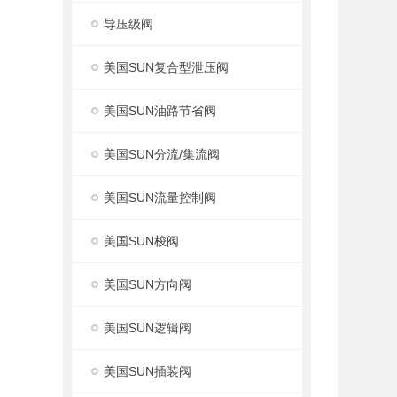
导压级阀
美国SUN复合型泄压阀
美国SUN油路节省阀
美国SUN分流/集流阀
美国SUN流量控制阀
美国SUN梭阀
美国SUN方向阀
美国SUN逻辑阀
美国SUN插装阀