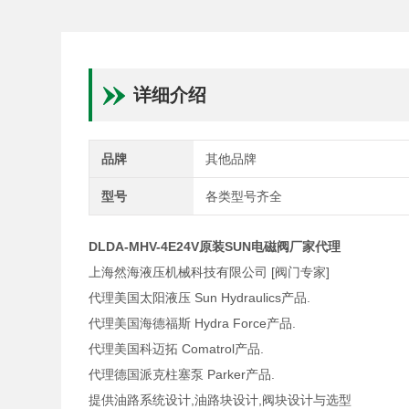
详细介绍
品牌
其他品牌
型号
各类型号齐全
DLDA-MHV-4E24V原装SUN电磁阀厂家代理
上海然海液压机械科技有限公司 [阀门专家]
代理美国太阳液压 Sun Hydraulics产品.
代理美国海德福斯 Hydra Force产品.
代理美国科迈拓 Comatrol产品.
代理德国派克柱塞泵 Parker产品.
提供油路系统设计,油路块设计,阀块设计与选型