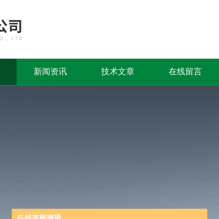
新闻资讯
技术文章
在线留言