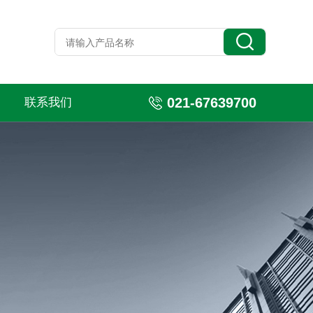
021-67639700
联系我们