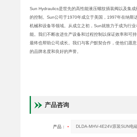
Sun Hydraulics是世先的高性能液压螺纹插装阀
的控制。Sun公司于1970年成立于美国，1997年在
机械和设备等领域。从成立之初，Sun就致力于成为行
能。我们不断改进生产设备和过程控制以保证效率和可持
最终也帮助公司成长。我们与客户默契合作，使他们愿意
的品牌名度和良好的声誉。
产品咨询
产品：