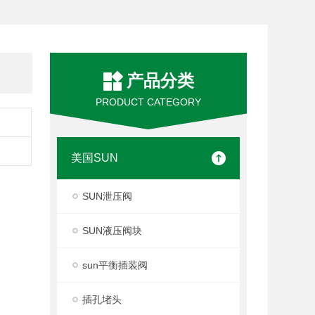
产品分类
PRODUCT CATEGORY
美国SUN
SUN泄压阀
SUN液压阀块
sun平衡插装阀
插孔堵头