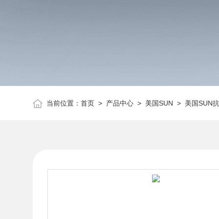
当前位置：
首页
>
产品中心
>
美国SUN
>
美国SUN