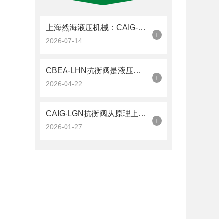
上海然海液压机械：CAIG-LGN抗衡阀的品质之选——实测数据解析
+
2026-07-14
CBEA-LHN抗衡阀是液压系统中的平衡卫士
+
2026-04-22
CAIG-LGN抗衡阀从原理上可分解为以下三个层面
+
2026-01-27