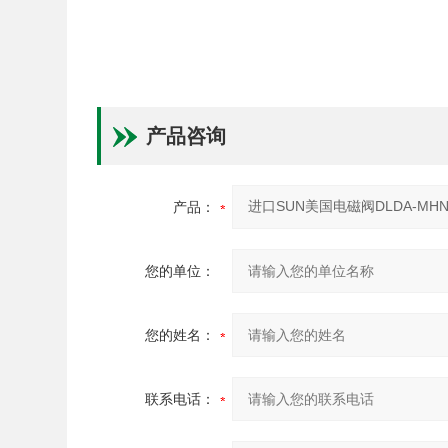
产品咨询
产品：
您的单位：
您的姓名：
联系电话：