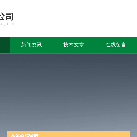
新闻资讯
技术文章
在线留言