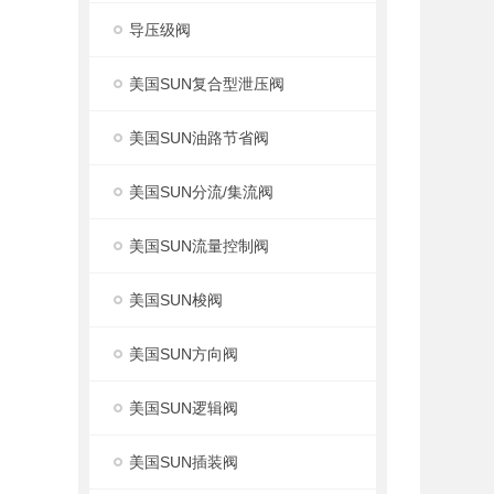
导压级阀
美国SUN复合型泄压阀
美国SUN油路节省阀
美国SUN分流/集流阀
美国SUN流量控制阀
美国SUN梭阀
美国SUN方向阀
美国SUN逻辑阀
美国SUN插装阀