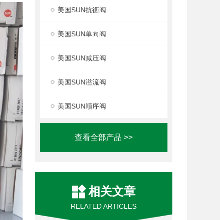
美国SUN抗衡阀
美国SUN单向阀
美国SUN减压阀
美国SUN溢流阀
美国SUN顺序阀
查看全部产品 >>
相关文章
RELATED ARTICLES