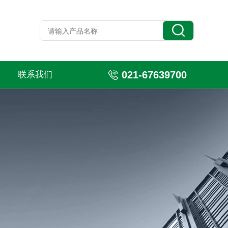
021-67639700
联系我们