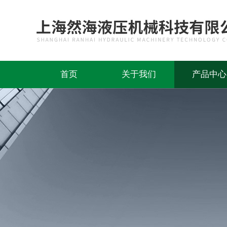
首页
关于我们
产品中心