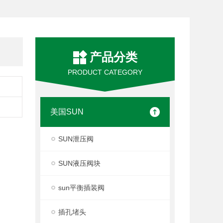
产品分类
PRODUCT CATEGORY
美国SUN
SUN泄压阀
SUN液压阀块
sun平衡插装阀
插孔堵头