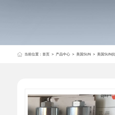
当前位置：
首页
>
产品中心
>
美国SUN
>
美国SUN