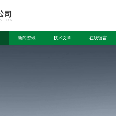
新闻资讯
技术文章
在线留言