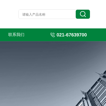
021-67639700
联系我们