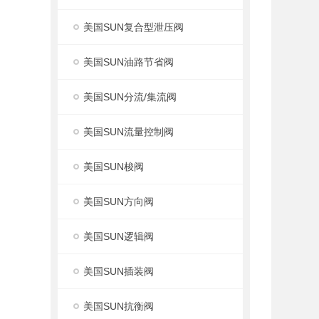
美国SUN复合型泄压阀
美国SUN油路节省阀
美国SUN分流/集流阀
美国SUN流量控制阀
美国SUN梭阀
美国SUN方向阀
美国SUN逻辑阀
美国SUN插装阀
美国SUN抗衡阀