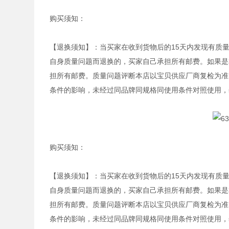
购买须知：
【退换须知】：当买家在收到货物后的15天内发现有质
自身质量问题而退换的，买家自己承担所有邮费。如果是
担所有邮费。质量问题评断本店以宝贝供应厂商复检为准
条件的影响，未经过同品牌同规格同使用条件对照使用，
购买须知：
【退换须知】：当买家在收到货物后的15天内发现有质
自身质量问题而退换的，买家自己承担所有邮费。如果是
担所有邮费。质量问题评断本店以宝贝供应厂商复检为准
条件的影响，未经过同品牌同规格同使用条件对照使用，