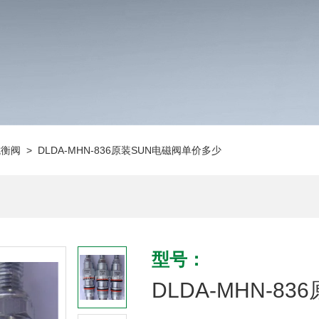
抗衡阀
> DLDA-MHN-836原装SUN电磁阀单价多少
型号：
DLDA-MHN-8