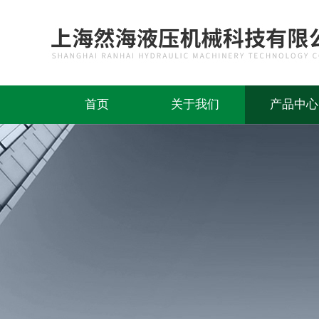
首页
关于我们
产品中心