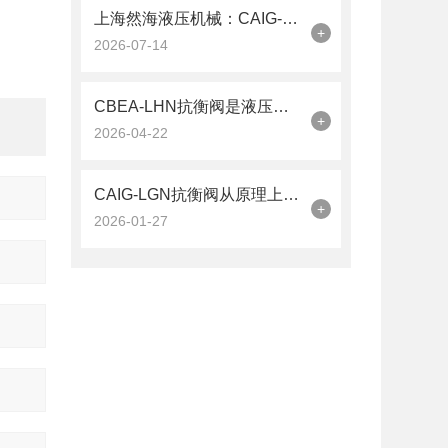
上海然海液压机械：CAIG-LGN抗衡阀的品质之选——实测数据解析
+
2026-07-14
CBEA-LHN抗衡阀是液压系统中的平衡卫士
+
2026-04-22
CAIG-LGN抗衡阀从原理上可分解为以下三个层面
+
2026-01-27