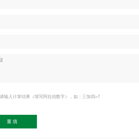
请输入计算结果（填写阿拉伯数字），如：三加四=7