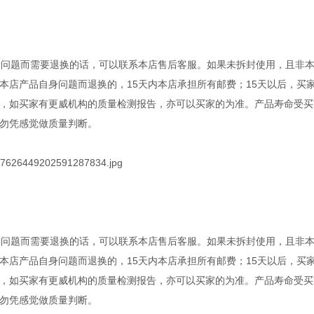
量问题而需要退换的话，可以联系本店售后客服。如果未拆封使用，且非
本店产品自身问题而退换的，15天内本店承担所有邮费；15天以后，买
，如买家有更威机构的质量检测报告，亦可以买家的为准。产品寿命受买
勿凭感觉做质量判断。
量问题而需要退换的话，可以联系本店售后客服。如果未拆封使用，且非
本店产品自身问题而退换的，15天内本店承担所有邮费；15天以后，买
，如买家有更威机构的质量检测报告，亦可以买家的为准。产品寿命受买
勿凭感觉做质量判断。