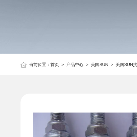
当前位置：
首页
>
产品中心
>
美国SUN
>
美国SUN