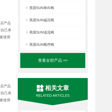
美国SUN单向阀
美国SUN减压阀
本店产品
家自己承
美国SUN溢流阀
家使用
美国SUN顺序阀
查看全部产品 >>
本店产品
相关文章
家自己承
RELATED ARTICLES
家使用