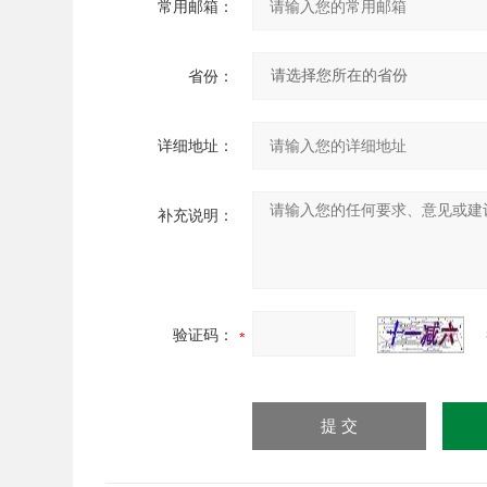
常用邮箱：
省份：
详细地址：
补充说明：
验证码：