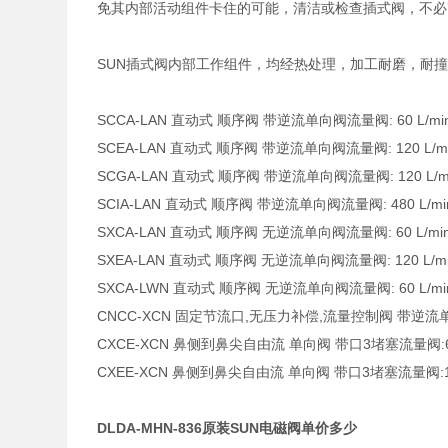
免其内部活动组件卡住的可能，清洁或检查插式阀，不必
SUN插式阀内部工作组件，均经热处理，加工耐磨，耐
SCCA-LAN 直动式 顺序阀 带逆流单向阀流量阀: 60 L/min. 
SCEA-LAN 直动式 顺序阀 带逆流单向阀流量阀: 120 L/min.
SCGA-LAN 直动式 顺序阀 带逆流单向阀流量阀: 120 L/min.
SCIA-LAN 直动式 顺序阀 带逆流单向阀流量阀: 480 L/min. 
SXCA-LAN 直动式 顺序阀 无逆流单向阀流量阀: 60 L/min. 
SXEA-LAN 直动式 顺序阀 无逆流单向阀流量阀: 120 L/min.
SXCA-LWN 直动式 顺序阀 无逆流单向阀流量阀: 60 L/min. 
CNCC-XCN 固定节流口,无压力补偿,流量控制阀 带逆流单向阀
CXCE-XCN 鼻侧到鼻尖自由流 单向阀 带口3堵塞流量阀:60 L
CXEE-XCN 鼻侧到鼻尖自由流 单向阀 带口3堵塞流量阀:120 
DLDA-MHN-836原装SUN电磁阀单价多少