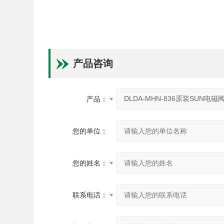
产品咨询
产品：
您的单位：
您的姓名：
联系电话：