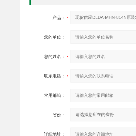
产品：
您的单位：
您的姓名：
联系电话：
常用邮箱：
省份：
详细地址：