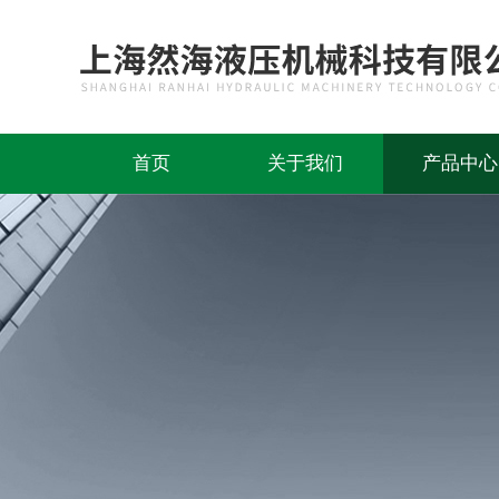
首页
关于我们
产品中心