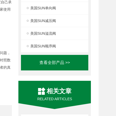
家自己承
美国SUN单向阀
家使用
美国SUN减压阀
美国SUN溢流阀
美国SUN顺序阀
问题，
对照数
查看全部产品 >>
者的真
相关文章
RELATED ARTICLES