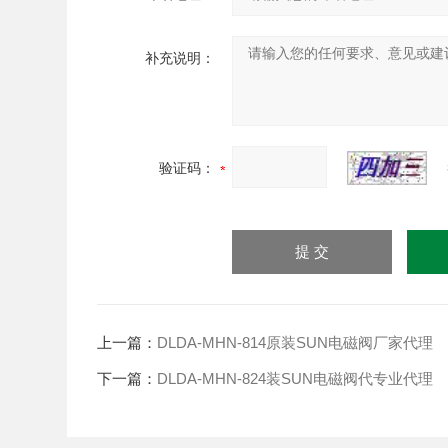
补充说明：
验证码：
上一篇：
DLDA-MHN-814原装SUN电磁阀厂家代理
下一篇：
DLDA-MHN-824装SUN电磁阀代专业代理