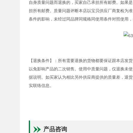
自身质量问题而退换的，买家自己承担所有邮费。如果是
担所有邮费。质量问题评断本店以宝贝供应厂商复检为准
条件的影响，未经过同品牌同规格同使用条件对照使用，
【退换条件】：所有需要退换的货物都要保证跟本店发货
以免影响产品的二次销售。使用中质量问题，仅退换未使
据说明。如买家认为相比另外供应商提供的质量差，退货
实联络信息。
产品咨询