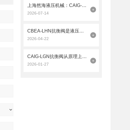
上海然海液压机械：CAIG-LGN抗衡阀的品质之选——实测数据解析
+
2026-07-14
CBEA-LHN抗衡阀是液压系统中的平衡卫士
+
2026-04-22
CAIG-LGN抗衡阀从原理上可分解为以下三个层面
+
2026-01-27