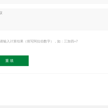
请输入计算结果（填写阿拉伯数字），如：三加四=7