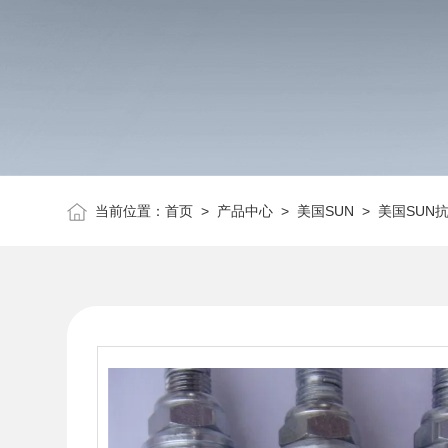
当前位置：
首页
>
产品中心
>
美国SUN
>
美国SUN