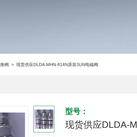
抗衡阀
> 现货供应DLDA-MHN-814N原装SUN电磁阀
型号：
现货供应DLDA-M