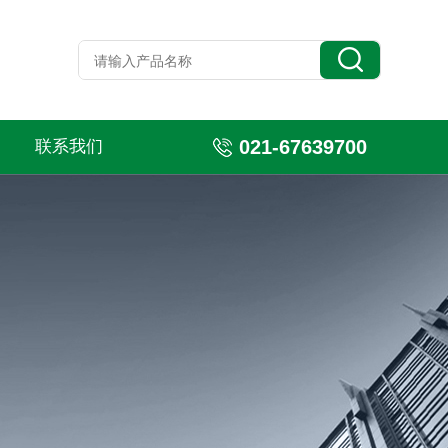
021-67639700
联系我们