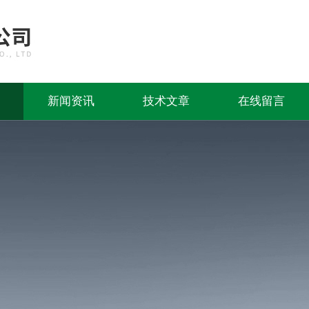
新闻资讯
技术文章
在线留言