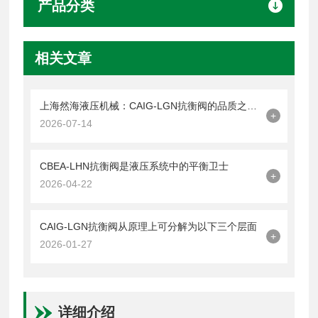
产品分类
相关文章
上海然海液压机械：CAIG-LGN抗衡阀的品质之选——实测数据解析
+
2026-07-14
CBEA-LHN抗衡阀是液压系统中的平衡卫士
+
2026-04-22
CAIG-LGN抗衡阀从原理上可分解为以下三个层面
+
2026-01-27
详细介绍