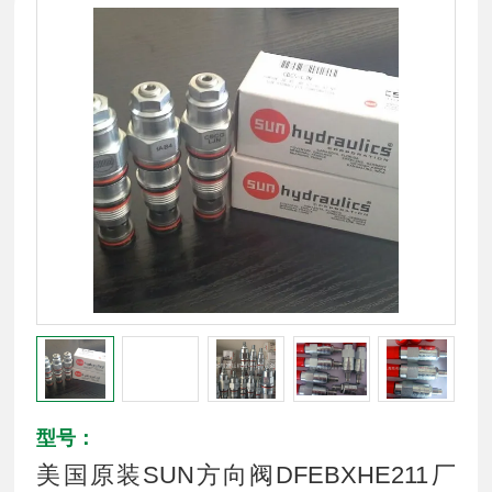
型号：
美国原装SUN方向阀DFEBXHE211厂