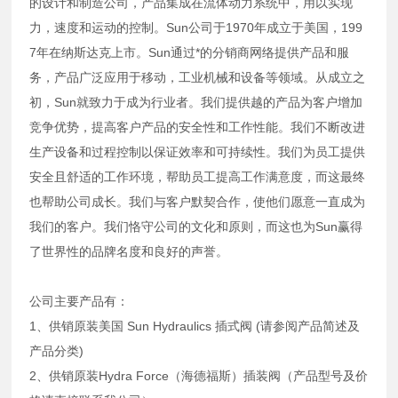
的设计和制造公司，产品集成在流体动力系统中，用以实现
力，速度和运动的控制。Sun公司于1970年成立于美国，199
7年在纳斯达克上市。Sun通过*的分销商网络提供产品和服
务，产品广泛应用于移动，工业机械和设备等领域。从成立之
初，Sun就致力于成为行业者。我们提供越的产品为客户增加
竞争优势，提高客户产品的安全性和工作性能。我们不断改进
生产设备和过程控制以保证效率和可持续性。我们为员工提供
安全且舒适的工作环境，帮助员工提高工作满意度，而这最终
也帮助公司成长。我们与客户默契合作，使他们愿意一直成为
我们的客户。我们恪守公司的文化和原则，而这也为Sun赢得
了世界性的品牌名度和良好的声誉。
公司主要产品有：
1、供销原装美国 Sun Hydraulics 插式阀 (请参阅产品简述及
产品分类)
2、供销原装Hydra Force（海德福斯）插装阀（产品型号及价