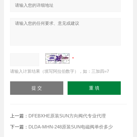
请输入计算结果（填写阿拉伯数字），如：三加四=7
上一篇：
DFEBXHE原装SUN方向阀代专业代理
下一篇：
DLDA-MHN-248原装SUN电磁阀单价多少