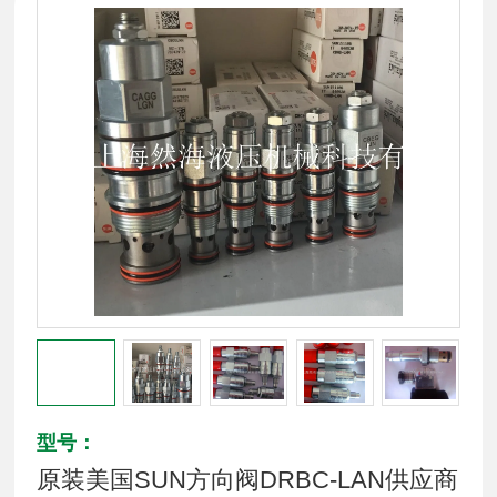
型号：
原装美国SUN方向阀DRBC-LAN供应商