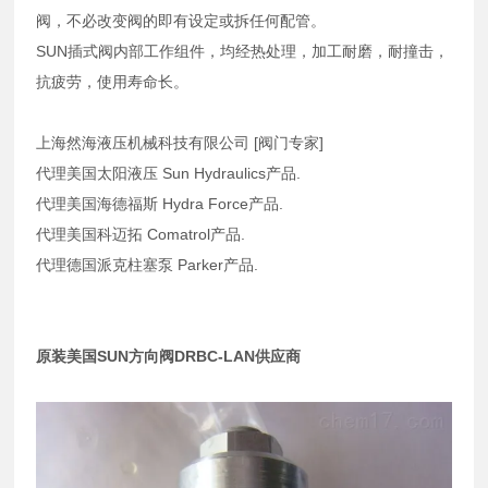
阀，不必改变阀的即有设定或拆任何配管。
SUN插式阀内部工作组件，均经热处理，加工耐磨，耐撞击，
抗疲劳，使用寿命长。
上海然海液压机械科技有限公司 [阀门专家]
代理美国太阳液压 Sun Hydraulics产品.
代理美国海德福斯 Hydra Force产品.
代理美国科迈拓 Comatrol产品.
代理德国派克柱塞泵 Parker产品.
原装美国SUN方向阀DRBC-LAN供应商