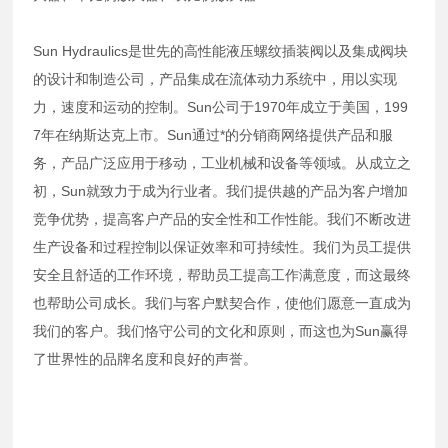
Sun Hydraulics是世先的高性能液压螺纹插装阀以及集成阀块
的设计和制造公司，产品集成在流体动力系统中，用以实现
力，速度和运动的控制。Sun公司于1970年成立于美国，199
7年在纳斯达克上市。Sun通过*的分销商网络提供产品和服
务，产品广泛应用于移动，工业机械和设备等领域。从成立之
初，Sun就致力于成为行业者。我们提供越的产品为客户增加
竞争优势，提高客户产品的安全性和工作性能。我们不断改进
生产设备和过程控制以保证效率和可持续性。我们为员工提供
安全且舒适的工作环境，帮助员工提高工作满意度，而这最终
也帮助公司成长。我们与客户默契合作，使他们愿意一直成为
我们的客户。我们恪守公司的文化和原则，而这也为Sun赢得
了世界性的品牌名度和良好的声誉。