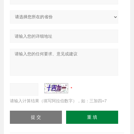
请输入计算结果（填写阿拉伯数字），如：三加四=7