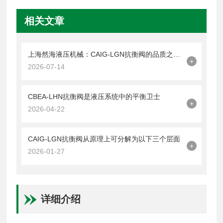
相关文章
上海然海液压机械：CAIG-LGN抗衡阀的品质之选——实测数据解析
+
2026-07-14
CBEA-LHN抗衡阀是液压系统中的平衡卫士
+
2026-04-22
CAIG-LGN抗衡阀从原理上可分解为以下三个层面
+
2026-01-27
详细介绍