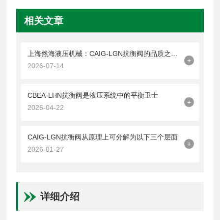
相关文章
上海然海液压机械：CAIG-LGN抗衡阀的品质之选——实测数据解析
+
2026-07-14
CBEA-LHN抗衡阀是液压系统中的平衡卫士
+
2026-04-22
CAIG-LGN抗衡阀从原理上可分解为以下三个层面
+
2026-01-27
详细介绍