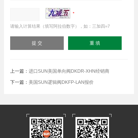
请输入计算结果（填写阿拉伯数字），如：三加四=7
上一篇：
进口SUN美国单向阀DKDR-XHN经销商
下一篇：
美国SUN逻辑阀DKFP-LAN报价