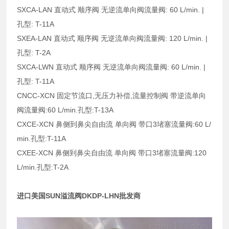
SXCA-LAN 直动式 顺序阀 无逆流单向阀流量阀: 60 L/min. |
孔型: T-11A
SXEA-LAN 直动式 顺序阀 无逆流单向阀流量阀: 120 L/min. |
孔型: T-2A
SXCA-LWN 直动式 顺序阀 无逆流单向阀流量阀: 60 L/min. |
孔型: T-11A
CNCC-XCN 固定节流口,无压力补偿,流量控制阀 带逆流单向
阀流量阀:60 L/min.孔型:T-13A
CXCE-XCN 鼻侧到鼻尖自由流 单向阀 带口3堵塞流量阀:60 L/
min.孔型:T-11A
CXEE-XCN 鼻侧到鼻尖自由流 单向阀 带口3堵塞流量阀:120
L/min.孔型:T-2A
进口美国SUN溢流阀DKDP-LHN批发商