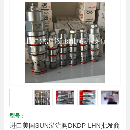
型号：
进口美国SUN溢流阀DKDP-LHN批发商