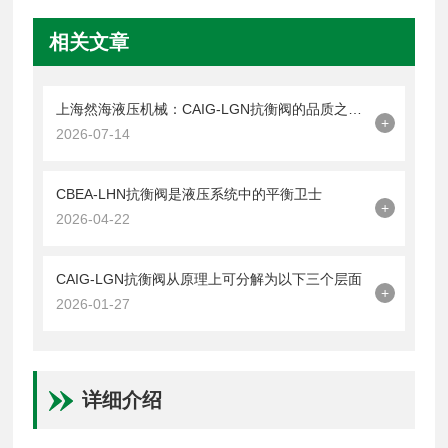
相关文章
上海然海液压机械：CAIG-LGN抗衡阀的品质之选——实测数据解析
+
2026-07-14
CBEA-LHN抗衡阀是液压系统中的平衡卫士
+
2026-04-22
CAIG-LGN抗衡阀从原理上可分解为以下三个层面
+
2026-01-27
详细介绍