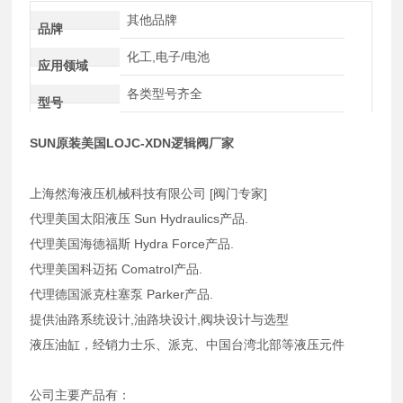
其他品牌
品牌
化工,电子/电池
应用领域
各类型号齐全
型号
SUN原装美国LOJC-XDN逻辑阀厂家
上海然海液压机械科技有限公司 [阀门专家]
代理美国太阳液压 Sun Hydraulics产品.
代理美国海德福斯 Hydra Force产品.
代理美国科迈拓 Comatrol产品.
代理德国派克柱塞泵 Parker产品.
提供油路系统设计,油路块设计,阀块设计与选型
液压油缸，经销力士乐、派克、中国台湾北部等液压元件
公司主要产品有：