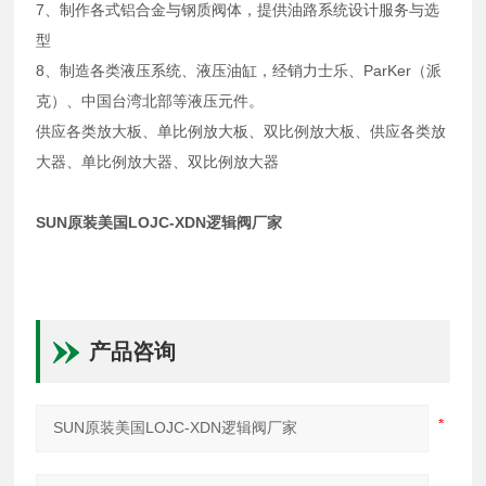
7、制作各式铝合金与钢质阀体，提供油路系统设计服务与选
型
8、制造各类液压系统、液压油缸，经销力士乐、ParKer（派
克）、中国台湾北部等液压元件。
供应各类放大板、单比例放大板、双比例放大板、供应各类放
大器、单比例放大器、双比例放大器
SUN原装美国LOJC-XDN逻辑阀厂家
产品咨询