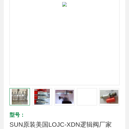
型号：
SUN原装美国LOJC-XDN逻辑阀厂家