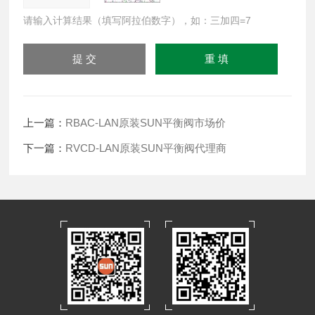
请输入计算结果（填写阿拉伯数字），如：三加四=7
上一篇：
RBAC-LAN原装SUN平衡阀市场价
下一篇：
RVCD-LAN原装SUN平衡阀代理商