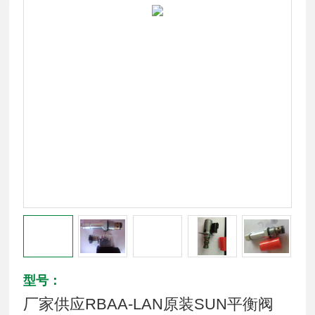
型号：
厂家供应RBAA-LAN原装SUN平衡阀