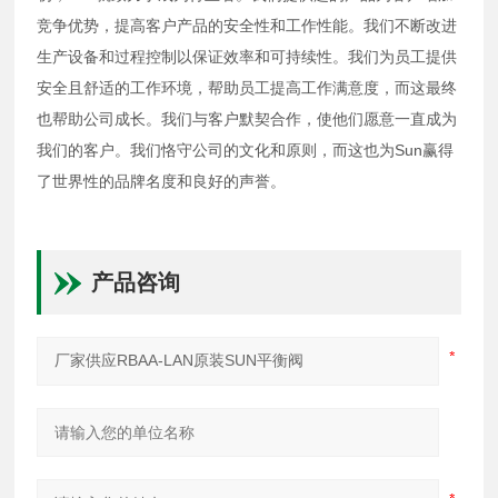
竞争优势，提高客户产品的安全性和工作性能。我们不断改进
生产设备和过程控制以保证效率和可持续性。我们为员工提供
安全且舒适的工作环境，帮助员工提高工作满意度，而这最终
也帮助公司成长。我们与客户默契合作，使他们愿意一直成为
我们的客户。我们恪守公司的文化和原则，而这也为Sun赢得
了世界性的品牌名度和良好的声誉。
产品咨询