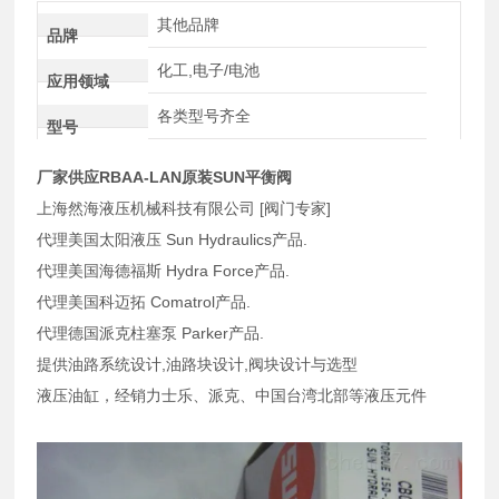
其他品牌
品牌
化工,电子/电池
应用领域
各类型号齐全
型号
厂家供应RBAA-LAN原装SUN平衡阀
上海然海液压机械科技有限公司 [阀门专家]
代理美国太阳液压 Sun Hydraulics产品.
代理美国海德福斯 Hydra Force产品.
代理美国科迈拓 Comatrol产品.
代理德国派克柱塞泵 Parker产品.
提供油路系统设计,油路块设计,阀块设计与选型
液压油缸，经销力士乐、派克、中国台湾北部等液压元件