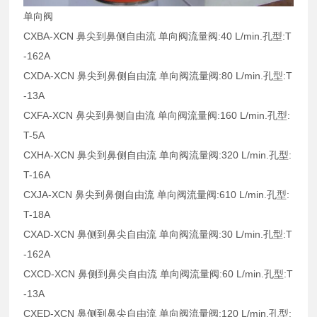
单向阀
CXBA-XCN 鼻尖到鼻侧自由流 单向阀流量阀:40 L/min.孔型:T
-162A
CXDA-XCN 鼻尖到鼻侧自由流 单向阀流量阀:80 L/min.孔型:T
-13A
CXFA-XCN 鼻尖到鼻侧自由流 单向阀流量阀:160 L/min.孔型:
T-5A
CXHA-XCN 鼻尖到鼻侧自由流 单向阀流量阀:320 L/min.孔型:
T-16A
CXJA-XCN 鼻尖到鼻侧自由流 单向阀流量阀:610 L/min.孔型:
T-18A
CXAD-XCN 鼻侧到鼻尖自由流 单向阀流量阀:30 L/min.孔型:T
-162A
CXCD-XCN 鼻侧到鼻尖自由流 单向阀流量阀:60 L/min.孔型:T
-13A
CXED-XCN 鼻侧到鼻尖自由流 单向阀流量阀:120 L/min.孔型: