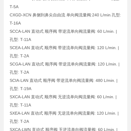
T-5A
CXGD-XCN 鼻侧到鼻尖自由流 单向阀流量阀:240 L/min.孔型:
T-16A
SCCA-LAN 直动式 顺序阀 带逆流单向阀流量阀: 60 L/min. |
孔型: T-11A
SCEA-LAN 直动式 顺序阀 带逆流单向阀流量阀: 120 L/min. |
孔型: T-2A
SCGA-LAN 直动式 顺序阀 带逆流单向阀流量阀: 120 L/min. |
孔型: T-2A
SCIA-LAN 直动式 顺序阀 带逆流单向阀流量阀: 480 L/min. |
孔型: T-19A
SXCA-LAN 直动式 顺序阀 无逆流单向阀流量阀: 60 L/min. |
孔型: T-11A
SXEA-LAN 直动式 顺序阀 无逆流单向阀流量阀: 120 L/min. |
孔型: T-2A
SXCA-LWN 直动式 顺序阀 无逆流单向阀流量阀: 60 L/min. |