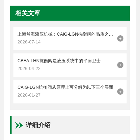
相关文章
上海然海液压机械：CAIG-LGN抗衡阀的品质之选——实测数据解析
+
2026-07-14
CBEA-LHN抗衡阀是液压系统中的平衡卫士
+
2026-04-22
CAIG-LGN抗衡阀从原理上可分解为以下三个层面
+
2026-01-27
详细介绍