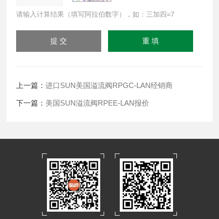
请输入计算结果（填写阿拉伯数字），如：三加四=7
上一篇：
进口SUN美国溢流阀RPGC-LAN经销商
下一篇：
美国SUN溢流阀RPEE-LAN报价