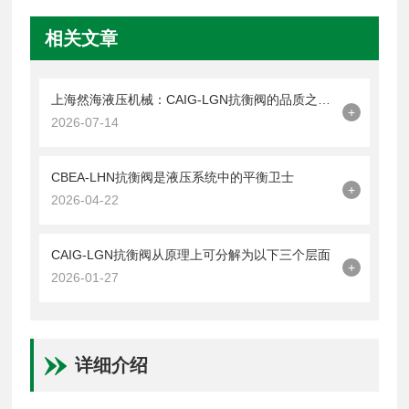
相关文章
上海然海液压机械：CAIG-LGN抗衡阀的品质之选——实测数据解析
+
2026-07-14
CBEA-LHN抗衡阀是液压系统中的平衡卫士
+
2026-04-22
CAIG-LGN抗衡阀从原理上可分解为以下三个层面
+
2026-01-27
详细介绍