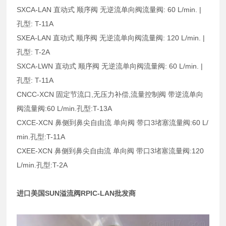
SXCA-LAN 直动式 顺序阀 无逆流单向阀流量阀: 60 L/min. |
孔型: T-11A
SXEA-LAN 直动式 顺序阀 无逆流单向阀流量阀: 120 L/min. |
孔型: T-2A
SXCA-LWN 直动式 顺序阀 无逆流单向阀流量阀: 60 L/min. |
孔型: T-11A
CNCC-XCN 固定节流口,无压力补偿,流量控制阀 带逆流单向
阀流量阀:60 L/min.孔型:T-13A
CXCE-XCN 鼻侧到鼻尖自由流 单向阀 带口3堵塞流量阀:60 L/
min.孔型:T-11A
CXEE-XCN 鼻侧到鼻尖自由流 单向阀 带口3堵塞流量阀:120
L/min.孔型:T-2A
进口美国SUN溢流阀RPIC-LAN批发商