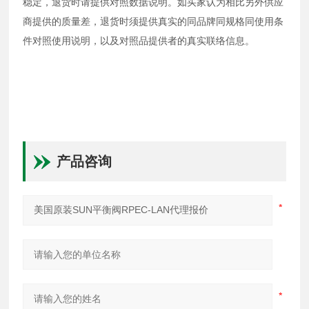
稳定，退货时请提供对照数据说明。如买家认为相比另外供应
商提供的质量差，退货时须提供真实的同品牌同规格同使用条
件对照使用说明，以及对照品提供者的真实联络信息。
产品咨询