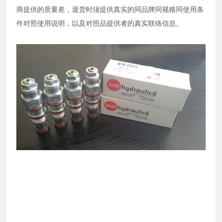
商提供的质量差，退货时须提供真实的同品牌同规格同使用条
件对照使用说明，以及对照品提供者的真实联络信息。