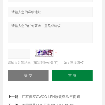
请输入计算结果（填写阿拉伯数字），如：三加四=7
上一篇：
厂家供应CWCG-LFN原装SUN平衡阀