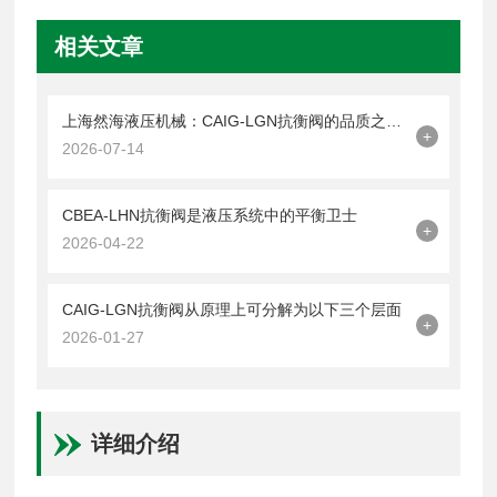
相关文章
上海然海液压机械：CAIG-LGN抗衡阀的品质之选——实测数据解析
+
2026-07-14
CBEA-LHN抗衡阀是液压系统中的平衡卫士
+
2026-04-22
CAIG-LGN抗衡阀从原理上可分解为以下三个层面
+
2026-01-27
详细介绍