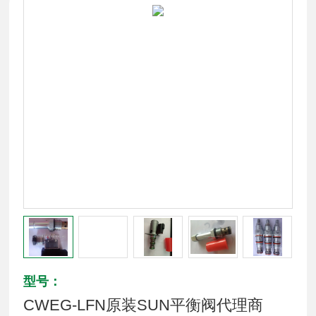
型号：
CWEG-LFN原装SUN平衡阀代理商