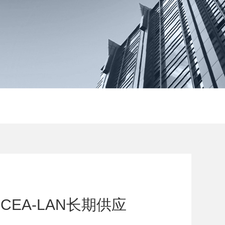
CEA-LAN长期供应