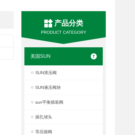
产品分类
PRODUCT CATEGORY
美国SUN
SUN泄压阀
SUN液压阀块
sun平衡插装阀
插孔堵头
导压级阀