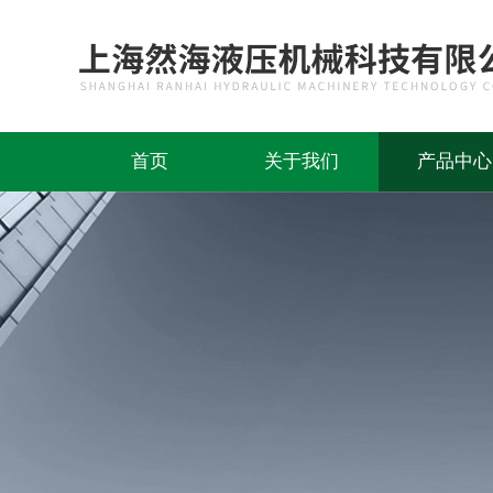
首页
关于我们
产品中心