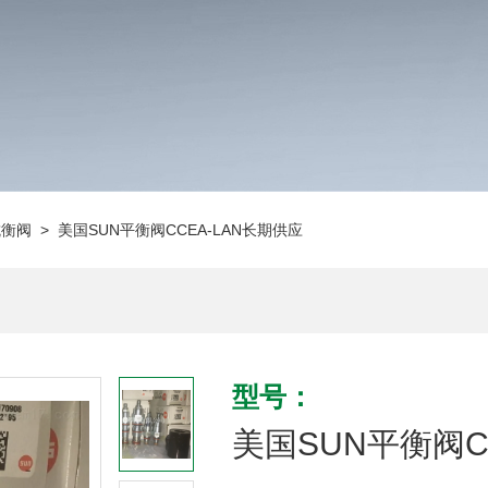
抗衡阀
> 美国SUN平衡阀CCEA-LAN长期供应
型号：
美国SUN平衡阀C