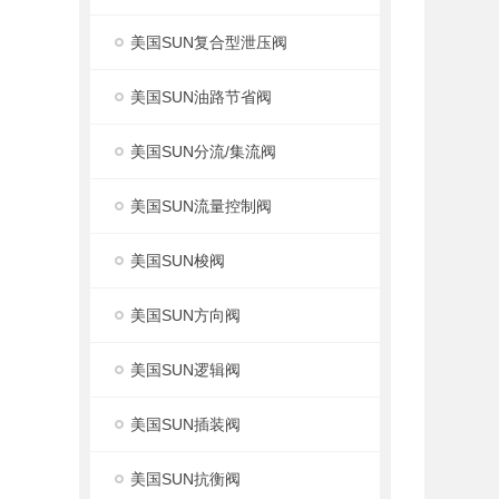
美国SUN复合型泄压阀
美国SUN油路节省阀
美国SUN分流/集流阀
美国SUN流量控制阀
美国SUN梭阀
美国SUN方向阀
美国SUN逻辑阀
美国SUN插装阀
美国SUN抗衡阀