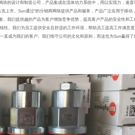
以及集成阀块的设计和制造公司，产品集成在流体动力系统中，用以实现力，速
纳斯达克上市。Sun通过*的分销商网络提供产品和服务，产品广泛应用于移动
业者。我们提供越的产品为客户增加竞争优势，提高客户产品的安全性和工
续性。我们为员工提供安全且舒适的工作环境，帮助员工提高工作满意度
一直成为我们的客户。我们恪守公司的文化和原则，而这也为Sun赢得了