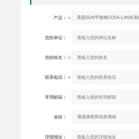
产品：
您的单位：
您的姓名：
联系电话：
常用邮箱：
省份：
详细地址：