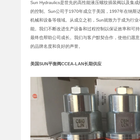
Sun Hydraulics是世先的高性能液压螺纹插装阀
的控制。Sun公司于1970年成立于美国，1997年在
机械和设备等领域。从成立之初，Sun就致力于成为行
能。我们不断改进生产设备和过程控制以保证效率和可持
最终也帮助公司成长。我们与客户默契合作，使他们愿意
的品牌名度和良好的声誉。
美国SUN平衡阀CCEA-LAN长期供应