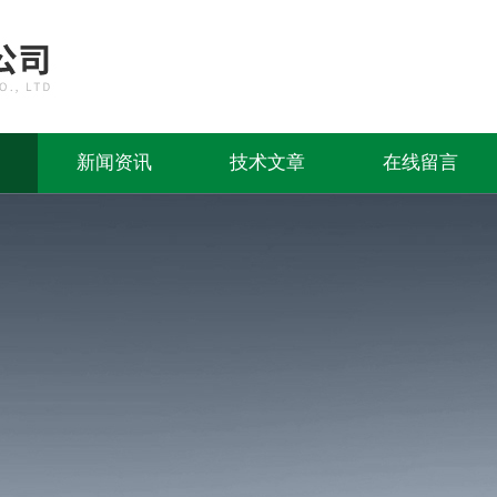
新闻资讯
技术文章
在线留言