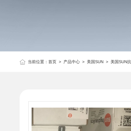
当前位置：
首页
>
产品中心
>
美国SUN
>
美国SUN