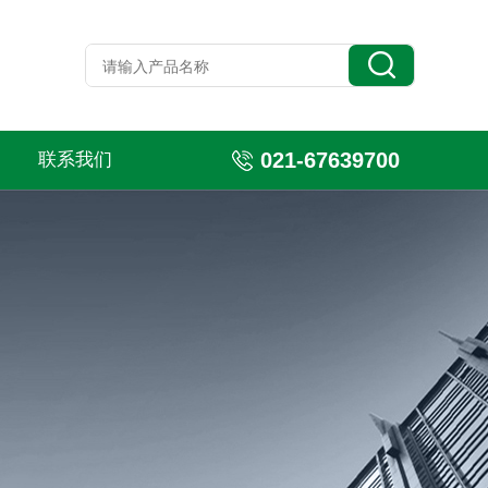
021-67639700
联系我们