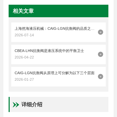
相关文章
上海然海液压机械：CAIG-LGN抗衡阀的品质之选——实测数据解析
+
2026-07-14
CBEA-LHN抗衡阀是液压系统中的平衡卫士
+
2026-04-22
CAIG-LGN抗衡阀从原理上可分解为以下三个层面
+
2026-01-27
详细介绍