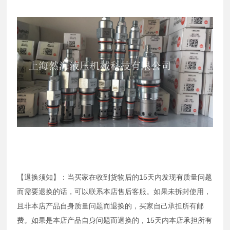
【退换须知】：当买家在收到货物后的15天内发现有质量问题
而需要退换的话，可以联系本店售后客服。如果未拆封使用，
且非本店产品自身质量问题而退换的，买家自己承担所有邮
费。如果是本店产品自身问题而退换的，15天内本店承担所有