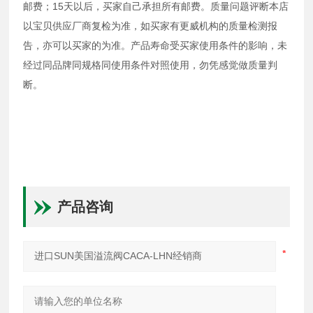
邮费；15天以后，买家自己承担所有邮费。质量问题评断本店
以宝贝供应厂商复检为准，如买家有更威机构的质量检测报
告，亦可以买家的为准。产品寿命受买家使用条件的影响，未
经过同品牌同规格同使用条件对照使用，勿凭感觉做质量判
断。
产品咨询