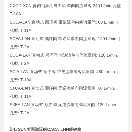
CXGD-XCN 鼻侧到鼻尖自由流 单向阀流量阀:240 L/min.孔型:
T-16A
SCCA-LAN 直动式 顺序阀 带逆流单向阀流量阀: 60 L/min. |
孔型: T-11A
SCEA-LAN 直动式 顺序阀 带逆流单向阀流量阀: 120 L/min. |
孔型: T-2A
SCGA-LAN 直动式 顺序阀 带逆流单向阀流量阀: 120 L/min. |
孔型: T-2A
SCIA-LAN 直动式 顺序阀 带逆流单向阀流量阀: 480 L/min. |
孔型: T-19A
SXCA-LAN 直动式 顺序阀 无逆流单向阀流量阀: 60 L/min. |
孔型: T-11A
SXEA-LAN 直动式 顺序阀 无逆流单向阀流量阀: 120 L/min. |
孔型: T-2A
进口SUN美国溢流阀CACA-LHN经销商