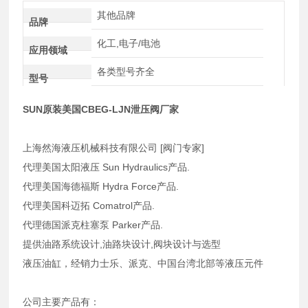
其他品牌
品牌
化工,电子/电池
应用领域
各类型号齐全
型号
SUN原装美国CBEG-LJN泄压阀厂家
上海然海液压机械科技有限公司 [阀门专家]
代理美国太阳液压 Sun Hydraulics产品.
代理美国海德福斯 Hydra Force产品.
代理美国科迈拓 Comatrol产品.
代理德国派克柱塞泵 Parker产品.
提供油路系统设计,油路块设计,阀块设计与选型
液压油缸，经销力士乐、派克、中国台湾北部等液压元件
公司主要产品有：