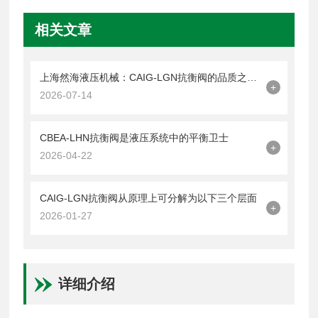
相关文章
上海然海液压机械：CAIG-LGN抗衡阀的品质之选——实测数据解析
+
2026-07-14
CBEA-LHN抗衡阀是液压系统中的平衡卫士
+
2026-04-22
CAIG-LGN抗衡阀从原理上可分解为以下三个层面
+
2026-01-27
详细介绍