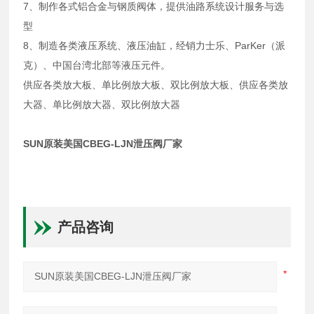
7、制作各式铝合金与钢质阀体，提供油路系统设计服务与选
型
8、制造各类液压系统、液压油缸，经销力士乐、ParKer（派
克）、中国台湾北部等液压元件。
供应各类放大板、单比例放大板、双比例放大板、供应各类放
大器、单比例放大器、双比例放大器
SUN原装美国CBEG-LJN泄压阀厂家
产品咨询