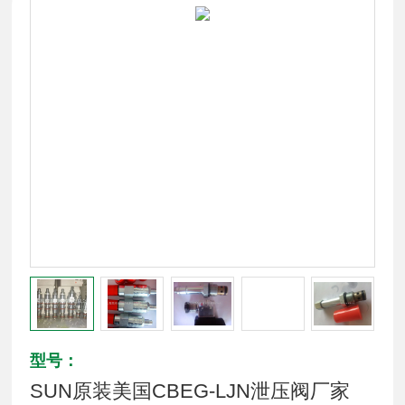
型号：
SUN原装美国CBEG-LJN泄压阀厂家