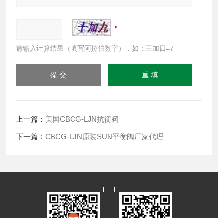
请输入计算结果（填写阿拉伯数字），如：三加四=7
上一篇：
美国CBCG-LJN抗衡阀
下一篇：
CBCG-LJN原装SUN平衡阀厂家代理