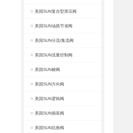
美国SUN复合型泄压阀
美国SUN油路节省阀
美国SUN分流/集流阀
美国SUN流量控制阀
美国SUN梭阀
美国SUN方向阀
美国SUN逻辑阀
美国SUN插装阀
美国SUN抗衡阀