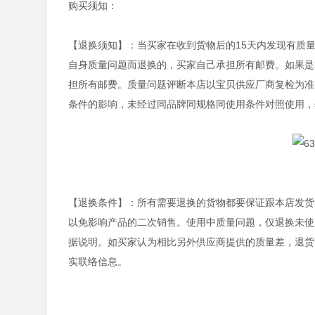
购买须知：
【退换须知】：当买家在收到货物后的15天内发现有质
自身质量问题而退换的，买家自己承担所有邮费。如果是
担所有邮费。质量问题评断本店以宝贝供应厂商复检为准
条件的影响，未经过同品牌同规格同使用条件对照使用，
【退换条件】：所有需要退换的货物都要保证跟本店发货
以免影响产品的二次销售。使用中质量问题，仅退换未使
据说明。如买家认为相比另外供应商提供的质量差，退货
实联络信息。