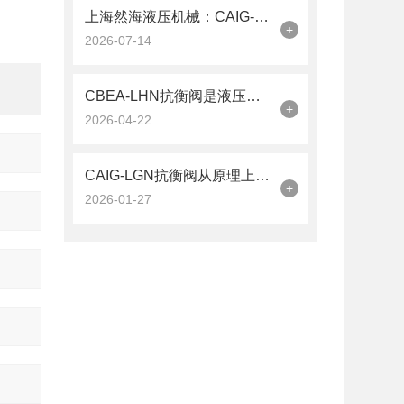
上海然海液压机械：CAIG-LGN抗衡阀的品质之选——实测数据解析
+
2026-07-14
CBEA-LHN抗衡阀是液压系统中的平衡卫士
+
2026-04-22
CAIG-LGN抗衡阀从原理上可分解为以下三个层面
+
2026-01-27