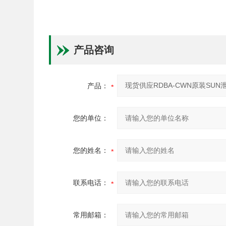
产品咨询
产品：
您的单位：
您的姓名：
联系电话：
常用邮箱：