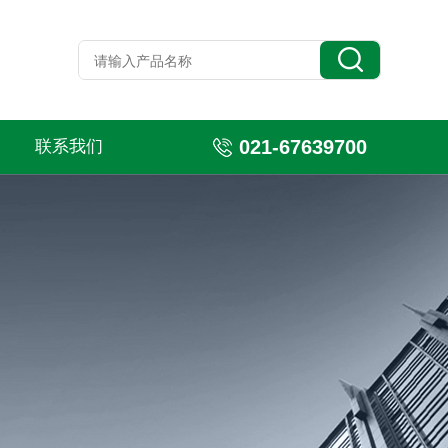
021-67639700
联系我们