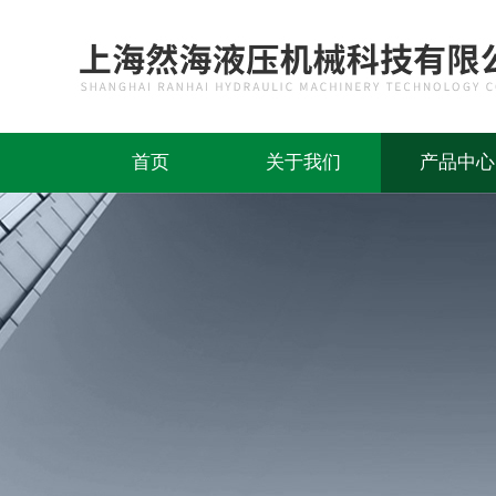
首页
关于我们
产品中心