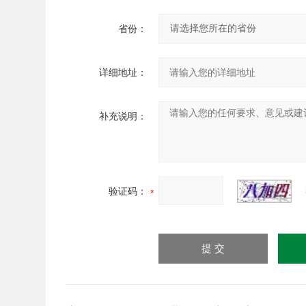
省份：
详细地址：
补充说明：
验证码：