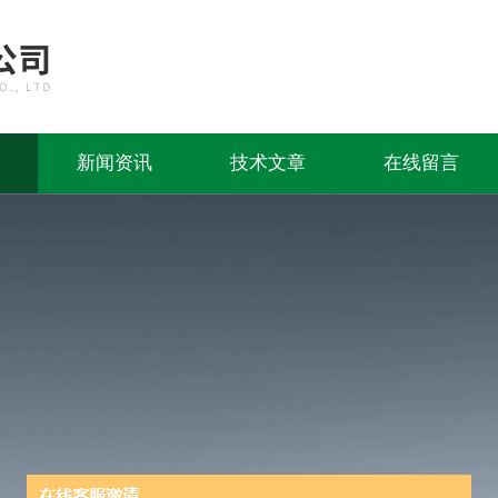
新闻资讯
技术文章
在线留言