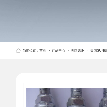
当前位置：
首页
>
产品中心
>
美国SUN
>
美国SUN