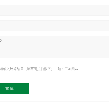
请输入计算结果（填写阿拉伯数字），如：三加四=7