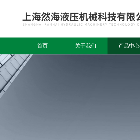
首页
关于我们
产品中心