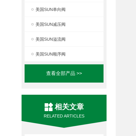
美国SUN单向阀
美国SUN减压阀
美国SUN溢流阀
美国SUN顺序阀
查看全部产品 >>
相关文章
RELATED ARTICLES