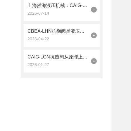
上海然海液压机械：CAIG-LGN抗衡阀的品质之选——实测数据解析
+
2026-07-14
CBEA-LHN抗衡阀是液压系统中的平衡卫士
+
2026-04-22
CAIG-LGN抗衡阀从原理上可分解为以下三个层面
+
2026-01-27