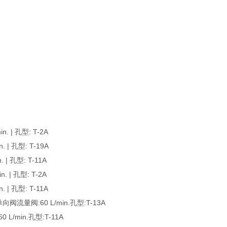
 | 孔型: T-2A
| 孔型: T-19A
| 孔型: T-11A
 | 孔型: T-2A
| 孔型: T-11A
流量阀:60 L/min.孔型:T-13A
/min.孔型:T-11A