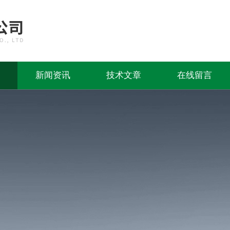
新闻资讯
技术文章
在线留言