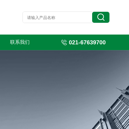
021-67639700
联系我们