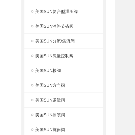
美国SUN复合型泄压阀
美国SUN油路节省阀
美国SUN分流/集流阀
美国SUN流量控制阀
美国SUN梭阀
美国SUN方向阀
美国SUN逻辑阀
美国SUN插装阀
美国SUN抗衡阀