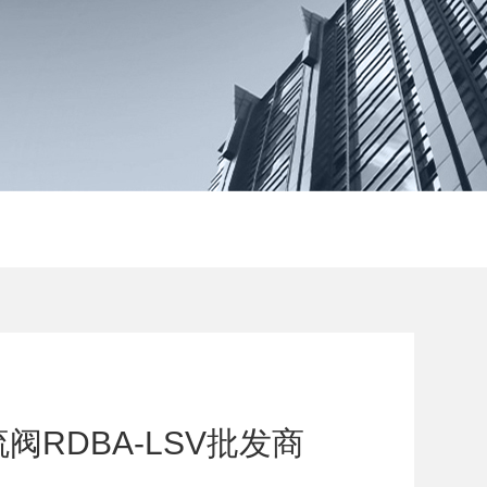
阀RDBA-LSV批发商