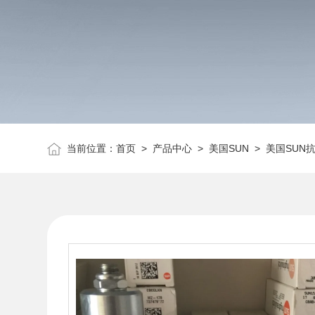
当前位置：
首页
>
产品中心
>
美国SUN
>
美国SUN