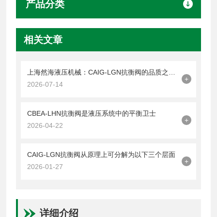
产品分类
相关文章
上海然海液压机械：CAIG-LGN抗衡阀的品质之选——实测数据解析
+
2026-07-14
CBEA-LHN抗衡阀是液压系统中的平衡卫士
+
2026-04-22
CAIG-LGN抗衡阀从原理上可分解为以下三个层面
+
2026-01-27
详细介绍