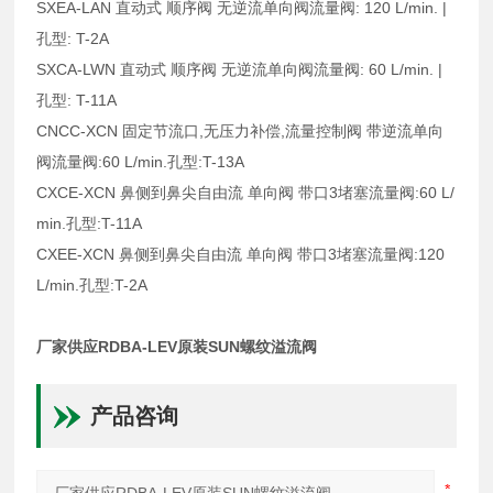
SXEA-LAN 直动式 顺序阀 无逆流单向阀流量阀: 120 L/min. |
孔型: T-2A
SXCA-LWN 直动式 顺序阀 无逆流单向阀流量阀: 60 L/min. |
孔型: T-11A
CNCC-XCN 固定节流口,无压力补偿,流量控制阀 带逆流单向
阀流量阀:60 L/min.孔型:T-13A
CXCE-XCN 鼻侧到鼻尖自由流 单向阀 带口3堵塞流量阀:60 L/
min.孔型:T-11A
CXEE-XCN 鼻侧到鼻尖自由流 单向阀 带口3堵塞流量阀:120
L/min.孔型:T-2A
厂家供应RDBA-LEV原装SUN螺纹溢流阀
产品咨询