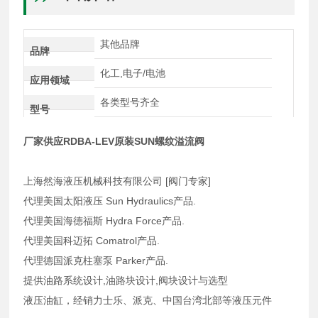
其他品牌
品牌
化工,电子/电池
应用领域
各类型号齐全
型号
厂家供应RDBA-LEV原装SUN螺纹溢流阀
上海然海液压机械科技有限公司 [阀门专家]
代理美国太阳液压 Sun Hydraulics产品.
代理美国海德福斯 Hydra Force产品.
代理美国科迈拓 Comatrol产品.
代理德国派克柱塞泵 Parker产品.
提供油路系统设计,油路块设计,阀块设计与选型
液压油缸，经销力士乐、派克、中国台湾北部等液压元件