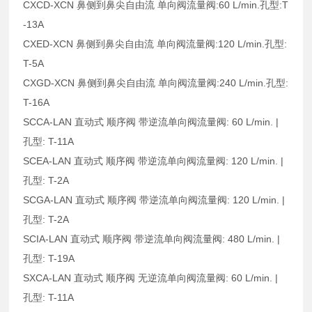
CXCD-XCN 鼻侧到鼻尖自由流 单向阀流量阀:60 L/min.孔型:T
-13A
CXED-XCN 鼻侧到鼻尖自由流 单向阀流量阀:120 L/min.孔型:
T-5A
CXGD-XCN 鼻侧到鼻尖自由流 单向阀流量阀:240 L/min.孔型:
T-16A
SCCA-LAN 直动式 顺序阀 带逆流单向阀流量阀: 60 L/min. |
孔型: T-11A
SCEA-LAN 直动式 顺序阀 带逆流单向阀流量阀: 120 L/min. |
孔型: T-2A
SCGA-LAN 直动式 顺序阀 带逆流单向阀流量阀: 120 L/min. |
孔型: T-2A
SCIA-LAN 直动式 顺序阀 带逆流单向阀流量阀: 480 L/min. |
孔型: T-19A
SXCA-LAN 直动式 顺序阀 无逆流单向阀流量阀: 60 L/min. |
孔型: T-11A