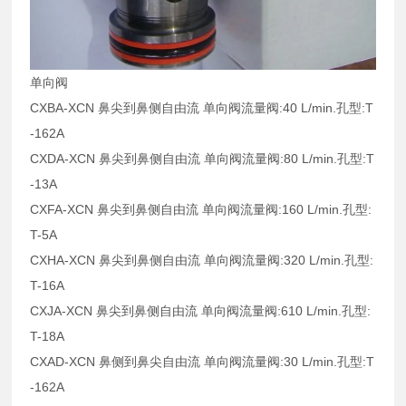
单向阀
CXBA-XCN 鼻尖到鼻侧自由流 单向阀流量阀:40 L/min.孔型:T
-162A
CXDA-XCN 鼻尖到鼻侧自由流 单向阀流量阀:80 L/min.孔型:T
-13A
CXFA-XCN 鼻尖到鼻侧自由流 单向阀流量阀:160 L/min.孔型:
T-5A
CXHA-XCN 鼻尖到鼻侧自由流 单向阀流量阀:320 L/min.孔型:
T-16A
CXJA-XCN 鼻尖到鼻侧自由流 单向阀流量阀:610 L/min.孔型:
T-18A
CXAD-XCN 鼻侧到鼻尖自由流 单向阀流量阀:30 L/min.孔型:T
-162A