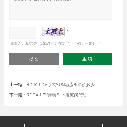
请输入计算结果（填写阿拉伯数字），如：三加四=7
上一篇：
RDJA-LDV原装SUN溢流阀单价多少
下一篇：
RDDA-LEV原装SUN溢流阀代理