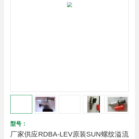
型号：
厂家供应RDBA-LEV原装SUN螺纹溢流