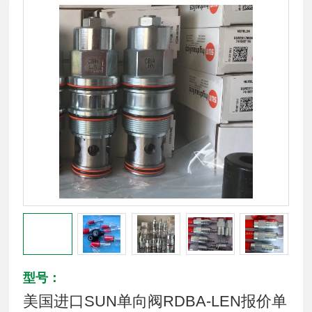
型号：
美国进口SUN单向阀RDBA-LEN报价单