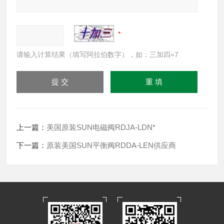
请输入计算结果（填写阿拉伯数字），如：三加四=7
上一篇：
美国原装SUN电磁阀RDJA-LDN*
下一篇：
原装美国SUN平衡阀RDDA-LEN供应商