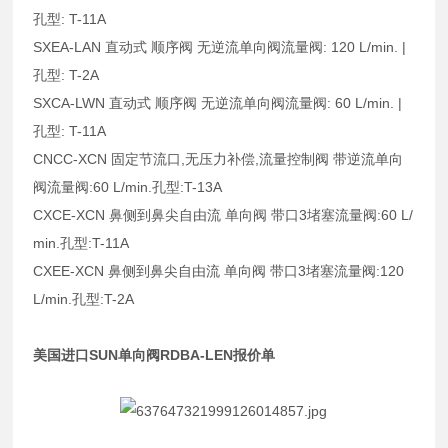
孔型: T-11A
SXEA-LAN 直动式 顺序阀 无逆流单向阀流量阀: 120 L/min. |
孔型: T-2A
SXCA-LWN 直动式 顺序阀 无逆流单向阀流量阀: 60 L/min. |
孔型: T-11A
CNCC-XCN 固定节流口,无压力补偿,流量控制阀 带逆流单向
阀流量阀:60 L/min.孔型:T-13A
CXCE-XCN 鼻侧到鼻尖自由流 单向阀 带口3堵塞流量阀:60 L/
min.孔型:T-11A
CXEE-XCN 鼻侧到鼻尖自由流 单向阀 带口3堵塞流量阀:120
L/min.孔型:T-2A
美国进口SUN单向阀RDBA-LEN报价单