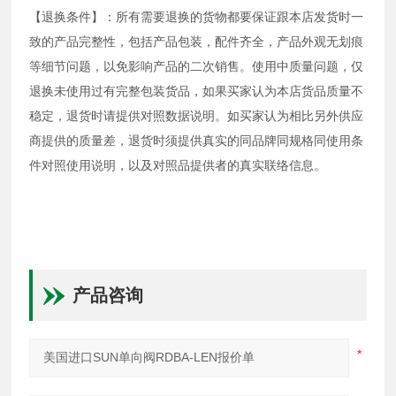
【退换条件】：所有需要退换的货物都要保证跟本店发货时一
致的产品完整性，包括产品包装，配件齐全，产品外观无划痕
等细节问题，以免影响产品的二次销售。使用中质量问题，仅
退换未使用过有完整包装货品，如果买家认为本店货品质量不
稳定，退货时请提供对照数据说明。如买家认为相比另外供应
商提供的质量差，退货时须提供真实的同品牌同规格同使用条
件对照使用说明，以及对照品提供者的真实联络信息。
产品咨询