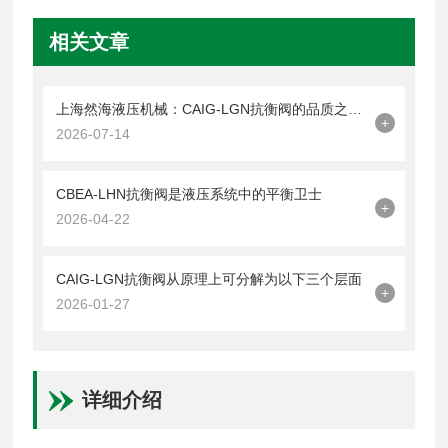
相关文章
上海然海液压机械：CAIG-LGN抗衡阀的品质之选——实测数据解析
+
2026-07-14
CBEA-LHN抗衡阀是液压系统中的平衡卫士
+
2026-04-22
CAIG-LGN抗衡阀从原理上可分解为以下三个层面
+
2026-01-27
详细介绍