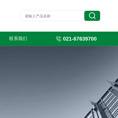
021-67639700
联系我们