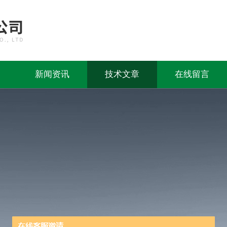
新闻资讯
技术文章
在线留言