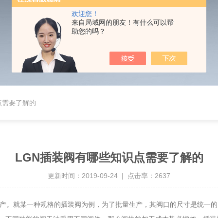
欢迎您！
来自局域网的朋友！有什么可以帮
助您的吗？
点需要了解的
LGN插装阀有哪些知识点需要了解的
更新时间：2019-09-24 | 点击率：2637
产。就某一种规格的插装阀为例，为了批量生产，其阀口的尺寸是统一的