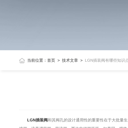
当前位置：
首页
>
技术文章
>
LGN插装阀有哪些知识
LGN插装阀
和其阀孔的设计通用性的重要性在于大批量生