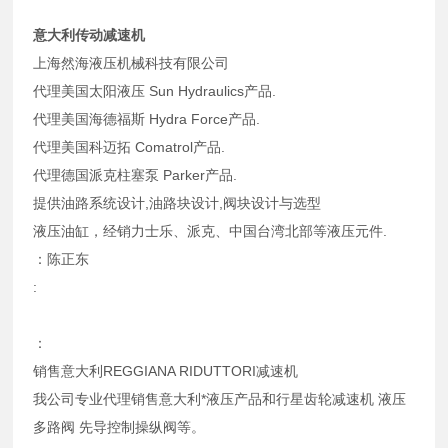
意大利传动减速机
上海然海液压机械科技有限公司
代理美国太阳液压 Sun Hydraulics产品.
代理美国海德福斯 Hydra Force产品.
代理美国科迈拓 Comatrol产品.
代理德国派克柱塞泵 Parker产品.
提供油路系统设计,油路块设计,阀块设计与选型
液压油缸，经销力士乐、派克、中国台湾北部等液压元件.
：陈正东
:
：
销售意大利REGGIANA RIDUTTORI减速机
我公司专业代理销售意大利*液压产品和行星齿轮减速机 液压
多路阀 先导控制操纵阀等。