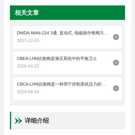
相关文章
DWDA-MAN-224 3通, 直动式, 电磁操作锥阀方向阀
+
2017-12-23
CBEA-LHN抗衡阀是液压系统中的平衡卫士
+
2026-04-22
CBCA-LHN抗衡阀是一种用于控制系统压力的阀门
+
2024-04-23
详细介绍