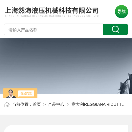
导航
当前位置：
首页
>
产品中心
>
意大利REGGIANA RIDUTTORI