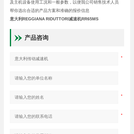
及主机设备使用工况和一般参数，以便我公司销售技术人员
帮你选出合适的产品方案和准确的报价信息
意大利REGGIANA RIDUTTORI减速机RR65MS
产品咨询