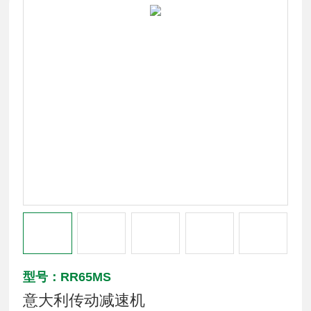
型号：RR65MS
意大利传动减速机