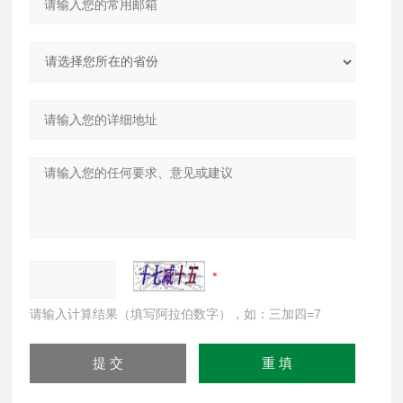
请输入计算结果（填写阿拉伯数字），如：三加四=7