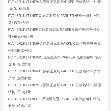
PV046R1K1T1NFWS 原装派克泵 PARKER 低价热销中 柱塞
+缸体+配油盘
PV046R1K1T1NFRC 原装派克泵 PARKER 低价热销中 回程
盘+摇摆+配件
PV046R1K1T1NFFC 原装派克泵 PARKER 低价热销中 传动
轴+轴瓦+液压阀
PV040R1K1T1NMRC 原装派克泵 PARKER 低价热销中 变量
+性能曲线+保养
PV040R1K1T1NMMC 原装派克泵 PARKER 低价热销中 使用
说明+修理大修
PV040R1K1T1NMFC 原装派克泵 PARKER 低价热销中 外型
尺寸+选型参数
PV040R1K1T1NFWS 原装派克泵 PARKER 低价热销中 原理
结构+压力排量
PV040R1K1T1NFRC 原装派克泵 PARKER 低价热销中 性能
参数+转速功率