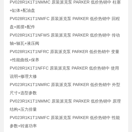
PV028R1K1T1NMMC 原装派克泵 PARKER 低价热销中 柱塞
+缸体+配油盘
PV028R1K1T1NMFC 原装派克泵 PARKER 低价热销中 回程
盘+摇摆+配件
PV028R1K1T1NFWS 原装派克泵 PARKER 低价热销中 传动
轴+轴瓦+液压阀
PV028R1K1T1NFRC 原装派克泵 PARKER 低价热销中 变量
+性能曲线+保养
PV028R1K1T1NFFC 原装派克泵 PARKER 低价热销中 使用
说明+修理大修
PV023R1K1T1NMRC 原装派克泵 PARKER 低价热销中 外型
尺寸+选型参数
PV023R1K1T1NMMC 原装派克泵 PARKER 低价热销中 原理
结构+压力排量
PV023R1K1T1NMFC 原装派克泵 PARKER 低价热销中 性能
参数+转速功率