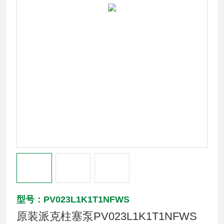
型号：PV023L1K1T1NFWS
原装派克柱塞泵PV023L1K1T1NFWS