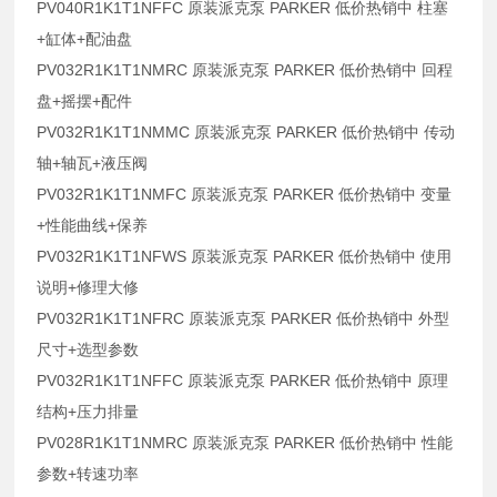
PV040R1K1T1NFFC 原装派克泵 PARKER 低价热销中 柱塞
+缸体+配油盘
PV032R1K1T1NMRC 原装派克泵 PARKER 低价热销中 回程
盘+摇摆+配件
PV032R1K1T1NMMC 原装派克泵 PARKER 低价热销中 传动
轴+轴瓦+液压阀
PV032R1K1T1NMFC 原装派克泵 PARKER 低价热销中 变量
+性能曲线+保养
PV032R1K1T1NFWS 原装派克泵 PARKER 低价热销中 使用
说明+修理大修
PV032R1K1T1NFRC 原装派克泵 PARKER 低价热销中 外型
尺寸+选型参数
PV032R1K1T1NFFC 原装派克泵 PARKER 低价热销中 原理
结构+压力排量
PV028R1K1T1NMRC 原装派克泵 PARKER 低价热销中 性能
参数+转速功率