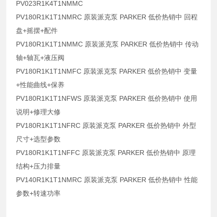
PV023R1K4T1NMMC
PV180R1K1T1NMRC 原装派克泵 PARKER 低价热销中 回程
盘+摇摆+配件
PV180R1K1T1NMMC 原装派克泵 PARKER 低价热销中 传动
轴+轴瓦+液压阀
PV180R1K1T1NMFC 原装派克泵 PARKER 低价热销中 变量
+性能曲线+保养
PV180R1K1T1NFWS 原装派克泵 PARKER 低价热销中 使用
说明+修理大修
PV180R1K1T1NFRC 原装派克泵 PARKER 低价热销中 外型
尺寸+选型参数
PV180R1K1T1NFFC 原装派克泵 PARKER 低价热销中 原理
结构+压力排量
PV140R1K1T1NMRC 原装派克泵 PARKER 低价热销中 性能
参数+转速功率