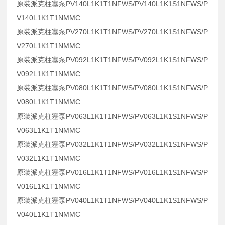
原装派克柱塞泵PV140L1K1T1NFWS/PV140L1K1S1NFWS/P
V140L1K1T1NMMC
原装派克柱塞泵PV270L1K1T1NFWS/PV270L1K1S1NFWS/P
V270L1K1T1NMMC
原装派克柱塞泵PV092L1K1T1NFWS/PV092L1K1S1NFWS/P
V092L1K1T1NMMC
原装派克柱塞泵PV080L1K1T1NFWS/PV080L1K1S1NFWS/P
V080L1K1T1NMMC
原装派克柱塞泵PV063L1K1T1NFWS/PV063L1K1S1NFWS/P
V063L1K1T1NMMC
原装派克柱塞泵PV032L1K1T1NFWS/PV032L1K1S1NFWS/P
V032L1K1T1NMMC
原装派克柱塞泵PV016L1K1T1NFWS/PV016L1K1S1NFWS/P
V016L1K1T1NMMC
原装派克柱塞泵PV040L1K1T1NFWS/PV040L1K1S1NFWS/P
V040L1K1T1NMMC