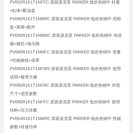
PV092R1K1T1NFFC 原装派克泵 PARKER 低价热销中 柱塞
+缸体+配油盘
PV080R1K1T1NMRC 原装派克泵 PARKER 低价热销中 回程
盘+摇摆+配件
PV080R1K1T1NMMC 原装派克泵 PARKER 低价热销中 传动
轴+轴瓦+液压阀
PV080R1K1T1NMFC 原装派克泵 PARKER 低价热销中 变量
+性能曲线+保养
PV080R1K1T1NFWS 原装派克泵 PARKER 低价热销中 使用
说明+修理大修
PV080R1K1T1NFRC 原装派克泵 PARKER 低价热销中 外型
尺寸+选型参数
PV080R1K1T1NFFC 原装派克泵 PARKER 低价热销中 原理
结构+压力排量
PV063R1K1T1NMRC 原装派克泵 PARKER 低价热销中 性能
参数+转速功率