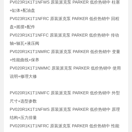
PV023R1K1T1NFWS 原装派克泵 PARKER 低价热销中 柱塞
+缸体+配油盘
PV023R1K1T1NFRC 原装派克泵 PARKER 低价热销中 回程
盘+摇摆+配件
PV023R1K1T1NFFC 原装派克泵 PARKER 低价热销中 传动
轴+轴瓦+液压阀
PV020R1K1T1NMRC 原装派克泵 PARKER 低价热销中 变量
+性能曲线+保养
PV020R1K1T1NMMC 原装派克泵 PARKER 低价热销中 使用
说明+修理大修
PV020R1K1T1NMFC 原装派克泵 PARKER 低价热销中 外型
尺寸+选型参数
PV020R1K1T1NFWS 原装派克泵 PARKER 低价热销中 原理
结构+压力排量
PV020R1K1T1NFRC 原装派克泵 PARKER 低价热销中 性能