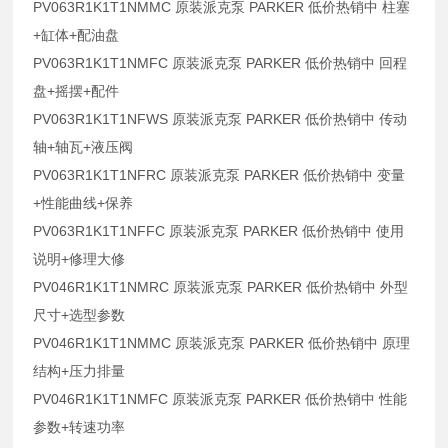
PV063R1K1T1NMMC 原装派克泵 PARKER 低价热销中 柱塞
+缸体+配油盘
PV063R1K1T1NMFC 原装派克泵 PARKER 低价热销中 回程
盘+摇摆+配件
PV063R1K1T1NFWS 原装派克泵 PARKER 低价热销中 传动
轴+轴瓦+液压阀
PV063R1K1T1NFRC 原装派克泵 PARKER 低价热销中 变量
+性能曲线+保养
PV063R1K1T1NFFC 原装派克泵 PARKER 低价热销中 使用
说明+修理大修
PV046R1K1T1NMRC 原装派克泵 PARKER 低价热销中 外型
尺寸+选型参数
PV046R1K1T1NMMC 原装派克泵 PARKER 低价热销中 原理
结构+压力排量
PV046R1K1T1NMFC 原装派克泵 PARKER 低价热销中 性能
参数+转速功率