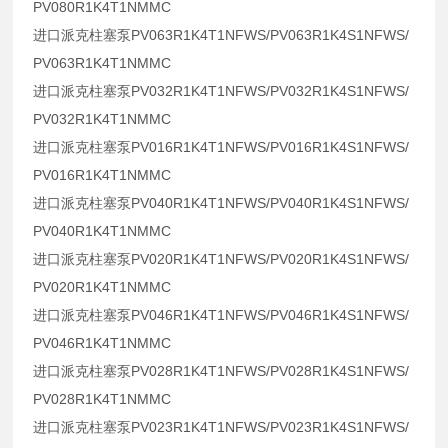
PV080R1K4T1NMMC
进口派克柱塞泵PV063R1K4T1NFWS/PV063R1K4S1NFWS/
PV063R1K4T1NMMC
进口派克柱塞泵PV032R1K4T1NFWS/PV032R1K4S1NFWS/
PV032R1K4T1NMMC
进口派克柱塞泵PV016R1K4T1NFWS/PV016R1K4S1NFWS/
PV016R1K4T1NMMC
进口派克柱塞泵PV040R1K4T1NFWS/PV040R1K4S1NFWS/
PV040R1K4T1NMMC
进口派克柱塞泵PV020R1K4T1NFWS/PV020R1K4S1NFWS/
PV020R1K4T1NMMC
进口派克柱塞泵PV046R1K4T1NFWS/PV046R1K4S1NFWS/
PV046R1K4T1NMMC
进口派克柱塞泵PV028R1K4T1NFWS/PV028R1K4S1NFWS/
PV028R1K4T1NMMC
进口派克柱塞泵PV023R1K4T1NFWS/PV023R1K4S1NFWS/