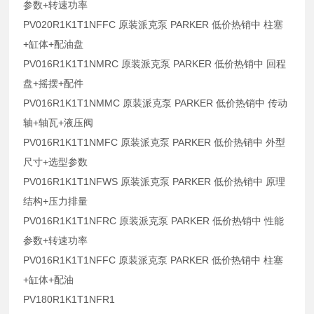
参数+转速功率
PV020R1K1T1NFFC 原装派克泵 PARKER 低价热销中 柱塞
+缸体+配油盘
PV016R1K1T1NMRC 原装派克泵 PARKER 低价热销中 回程
盘+摇摆+配件
PV016R1K1T1NMMC 原装派克泵 PARKER 低价热销中 传动
轴+轴瓦+液压阀
PV016R1K1T1NMFC 原装派克泵 PARKER 低价热销中 外型
尺寸+选型参数
PV016R1K1T1NFWS 原装派克泵 PARKER 低价热销中 原理
结构+压力排量
PV016R1K1T1NFRC 原装派克泵 PARKER 低价热销中 性能
参数+转速功率
PV016R1K1T1NFFC 原装派克泵 PARKER 低价热销中 柱塞
+缸体+配油
PV180R1K1T1NFR1