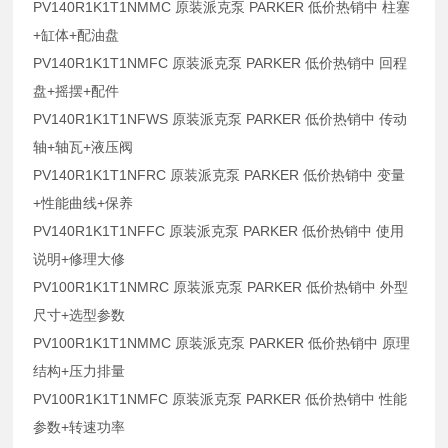
PV140R1K1T1NMMC 原装派克泵 PARKER 低价热销中 柱塞
+缸体+配油盘
PV140R1K1T1NMFC 原装派克泵 PARKER 低价热销中 回程
盘+摇摆+配件
PV140R1K1T1NFWS 原装派克泵 PARKER 低价热销中 传动
轴+轴瓦+液压阀
PV140R1K1T1NFRC 原装派克泵 PARKER 低价热销中 变量
+性能曲线+保养
PV140R1K1T1NFFC 原装派克泵 PARKER 低价热销中 使用
说明+修理大修
PV100R1K1T1NMRC 原装派克泵 PARKER 低价热销中 外型
尺寸+选型参数
PV100R1K1T1NMMC 原装派克泵 PARKER 低价热销中 原理
结构+压力排量
PV100R1K1T1NMFC 原装派克泵 PARKER 低价热销中 性能
参数+转速功率