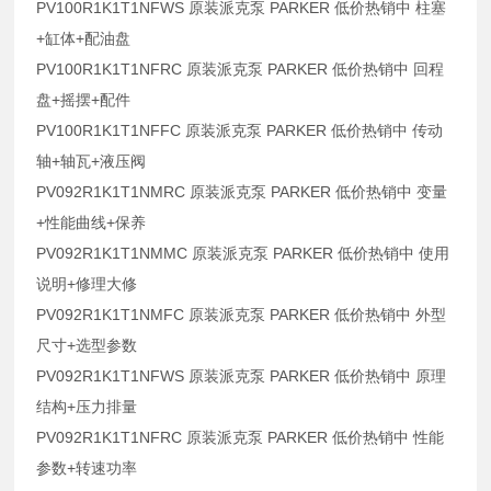
PV100R1K1T1NFWS 原装派克泵 PARKER 低价热销中 柱塞
+缸体+配油盘
PV100R1K1T1NFRC 原装派克泵 PARKER 低价热销中 回程
盘+摇摆+配件
PV100R1K1T1NFFC 原装派克泵 PARKER 低价热销中 传动
轴+轴瓦+液压阀
PV092R1K1T1NMRC 原装派克泵 PARKER 低价热销中 变量
+性能曲线+保养
PV092R1K1T1NMMC 原装派克泵 PARKER 低价热销中 使用
说明+修理大修
PV092R1K1T1NMFC 原装派克泵 PARKER 低价热销中 外型
尺寸+选型参数
PV092R1K1T1NFWS 原装派克泵 PARKER 低价热销中 原理
结构+压力排量
PV092R1K1T1NFRC 原装派克泵 PARKER 低价热销中 性能
参数+转速功率