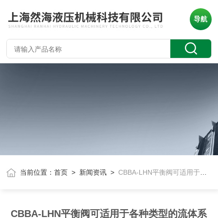
导航
当前位置：
首页
>
新闻资讯
>
CBBA-LHN平衡阀可适用于各种类型的流体系统
CBBA-LHN平衡阀可适用于各种类型的流体系