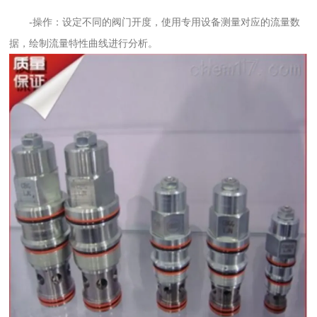
-操作：设定不同的阀门开度，使用专用设备测量对应的流量数
据，绘制流量特性曲线进行分析。