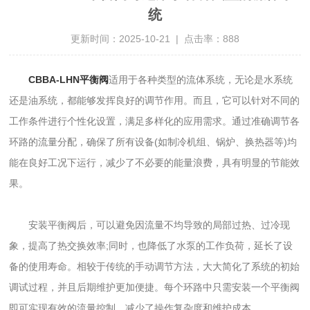
统
更新时间：2025-10-21 | 点击率：888
CBBA-LHN平衡阀
适用于各种类型的流体系统，无论是水系统
还是油系统，都能够发挥良好的调节作用。而且，它可以针对不同的
工作条件进行个性化设置，满足多样化的应用需求。通过准确调节各
环路的流量分配，确保了所有设备(如制冷机组、锅炉、换热器等)均
能在良好工况下运行，减少了不必要的能量浪费，具有明显的节能效
果。
安装平衡阀后，可以避免因流量不均导致的局部过热、过冷现
象，提高了热交换效率;同时，也降低了水泵的工作负荷，延长了设
备的使用寿命。相较于传统的手动调节方法，大大简化了系统的初始
调试过程，并且后期维护更加便捷。每个环路中只需安装一个平衡阀
即可实现有效的流量控制，减少了操作复杂度和维护成本。