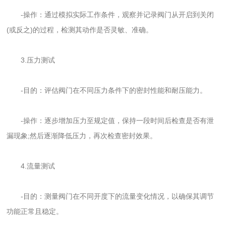
-操作：通过模拟实际工作条件，观察并记录阀门从开启到关闭
(或反之)的过程，检测其动作是否灵敏、准确。
3.压力测试
-目的：评估阀门在不同压力条件下的密封性能和耐压能力。
-操作：逐步增加压力至规定值，保持一段时间后检查是否有泄
漏现象;然后逐渐降低压力，再次检查密封效果。
4.流量测试
-目的：测量阀门在不同开度下的流量变化情况，以确保其调节
功能正常且稳定。