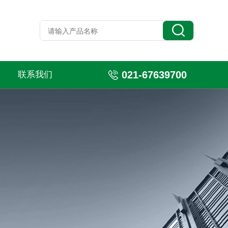
021-67639700
联系我们