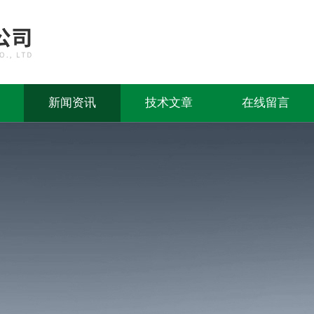
新闻资讯
技术文章
在线留言