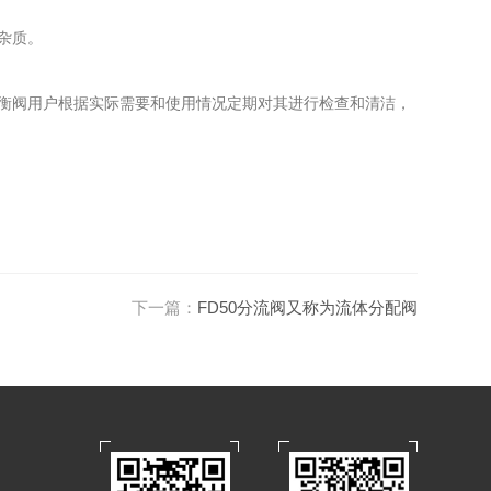
杂质。
衡阀用户根据实际需要和使用情况定期对其进行检查和清洁，
下一篇：
FD50分流阀又称为流体分配阀