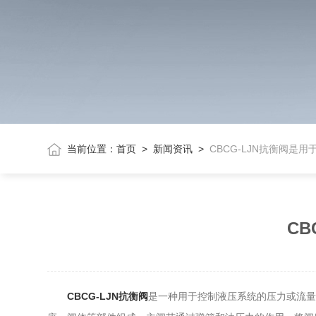
当前位置：
首页
>
新闻资讯
>
CBCG-LJN抗衡阀是
C
CBCG-LJN抗衡阀
是一种用于控制液压系统的压力或流