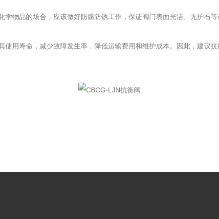
学物品的场合，应该做好防腐防锈工作，保证阀门表面光洁、无护石等
使用寿命，减少故障发生率，降低运输费用和维护成本。因此，建议抗