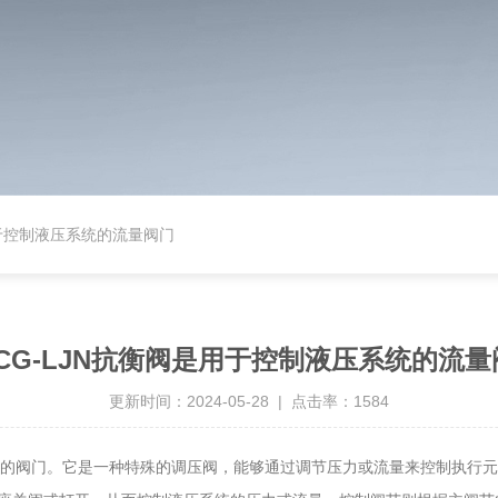
用于控制液压系统的流量阀门
BCG-LJN抗衡阀是用于控制液压系统的流量
更新时间：2024-05-28 | 点击率：1584
量的阀门。它是一种特殊的调压阀，能够通过调节压力或流量来控制执行