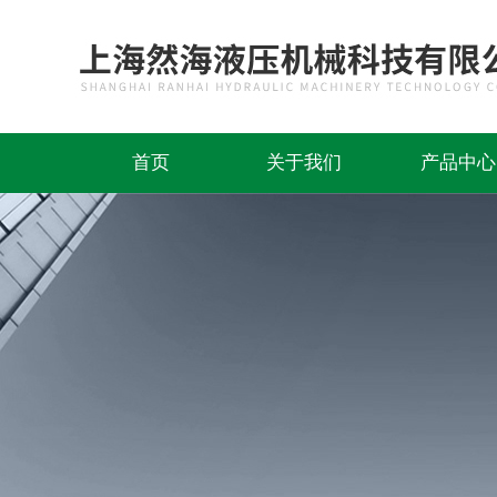
首页
关于我们
产品中心