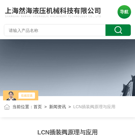
导航
当前位置：
首页
>
新闻资讯
>
LCN插装阀原理与应用
LCN插装阀原理与应用