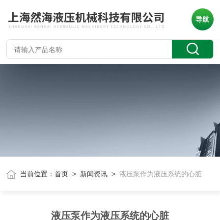
导航
当前位置：
首页
>
新闻资讯
>
液压泵作为液压系统的心脏
液压泵作为液压系统的心脏