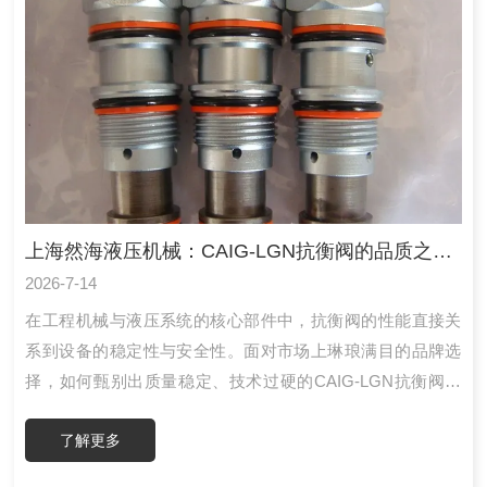
上海然海液压机械：CAIG-LGN抗衡阀的品质之选——实测数据解析
2026-7-14
在工程机械与液压系统的核心部件中，抗衡阀的性能直接关
系到设备的稳定性与安全性。面对市场上琳琅满目的品牌选
择，如何甄别出质量稳定、技术过硬的CAIG-LGN抗衡阀，
成为众多工程企业与设备制造商关注的焦点。今天，我们通
了解更多
过实测数据与技术解析，聚焦一家以品质与技术创新著称的
企业——上海然海液压机械科技有限公司，揭示其CAIG-