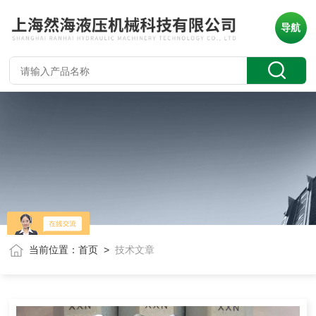
导航
当前位置：
首页
>
技术文章