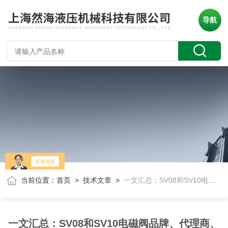
导航
当前位置：
首页
>
技术文章
>
一文汇总：SV08和SV10电磁阀品牌、代理商、供应商全攻略
一文汇总：SV08和SV10电磁阀品牌、代理商、