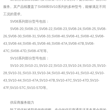
服务。其产品线覆盖了SV08和SV10系列的多种型号，能够满足不同
工况的需求。
SV08系列部分型号包括：
SV08-20,SV08-21,SV08-22,SV08-23,SV08-24,SV08-25,SV08-
26,SV08-30,SV08-31,SV08-33,SV08-40,SV08-41,SV08-42,SV08-
43,SV08-44,SV08-45,SV08-46,SV08-47A,SV08-47B,SV08-
47C,SV08-47D,SV08-47E等。
SV10系列部分型号包括：
SV10-20,SV10-21,SV10-22,SV10-23,SV10-24,SV10-25,SV10-
28,SV10-31,SV10-33,SV10-34,SV10-40,SV10-41,SV10-42,SV10-
43,SV10-44,SV10-47A,SV10-47B,SV10-47C,SV10-47D,SV10-
47F,SV10-57C,SV10-57D等。
供应商服务能力
除了提供标准型号的电磁阀，专业的供应商通常还具备更全面的