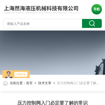
导航
当前位置：
首页
>
技术文章
>
压力控制阀入门必定要了解的常识
压力控制阀入门必定要了解的常识